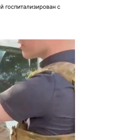
й госпитализирован с