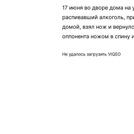
17 июня во дворе дома на
распивавший алкоголь, пр
домой, взял нож и вернулс
оппонента ножом в спину и
Не удалось загрузить VIQEO