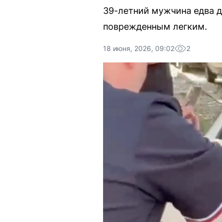
39-летний мужчина едва д
поврежденным легким.
18 июня, 2026, 09:02
2