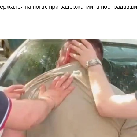
ержался на ногах при задержании, а пострадавши