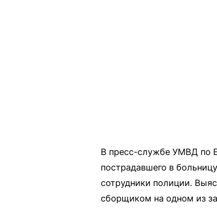
В пресс-службе УМВД по 
пострадавшего в больниц
сотрудники полиции. Выяс
сборщиком на одном из за