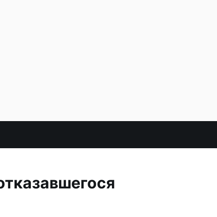
отказавшегося