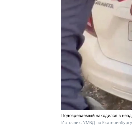
Подозреваемый находился в неад
Источник: 
УМВД по Екатеринбург