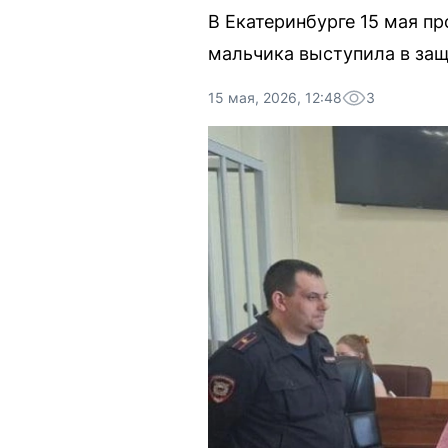
В Екатеринбурге 15 мая п
мальчика выступила в защ
15 мая, 2026, 12:48
3