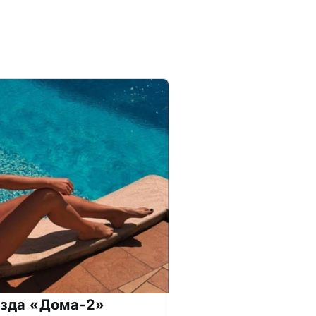
везда «Дома-2»