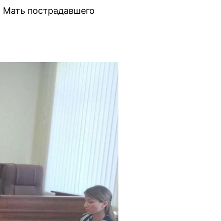
. Мать пострадавшего