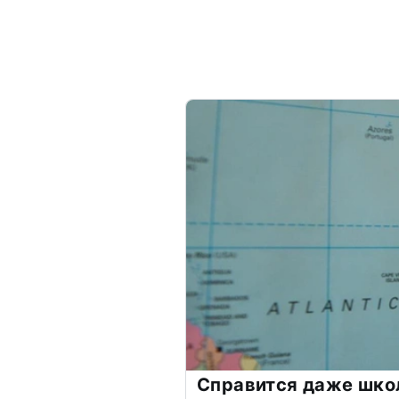
Справится даже шко