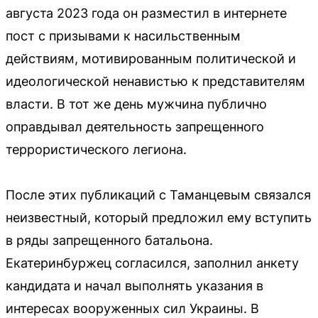
августа 2023 года он разместил в интернете
пост с призывами к насильственным
действиям, мотивированным политической и
идеологической ненавистью к представителям
власти. В тот же день мужчина публично
оправдывал деятельность запрещенного
террористического легиона.
После этих публикаций с Таманцевым связался
неизвестный, который предложил ему вступить
в ряды запрещенного батальона.
Екатеринбуржец согласился, заполнил анкету
кандидата и начал выполнять указания в
интересах вооруженных сил Украины. В