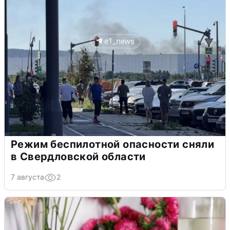
Режим беспилотной опасности сняли
в Свердловской области
7 августа
2