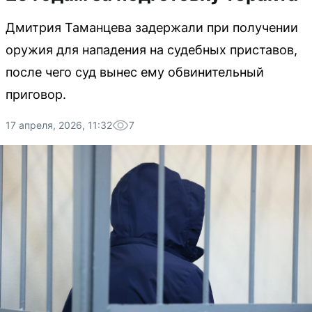
Дмитрия Таманцева задержали при получении
оружия для нападения на судебных приставов,
после чего суд вынес ему обвинительный
приговор.
17 апреля, 2026, 11:32
7