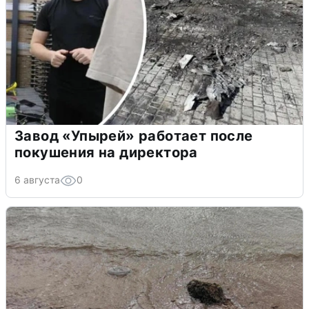
Завод «Упырей» работает после
покушения на директора
6 августа
0