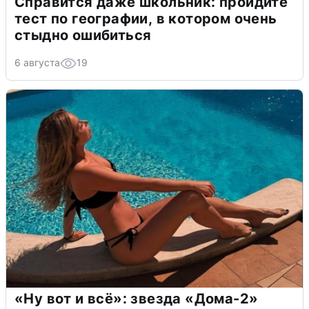
Справится даже школьник: пройдите
тест по географии, в котором очень
стыдно ошибиться
6 августа
19
«Ну вот и всё»: звезда «Дома-2»