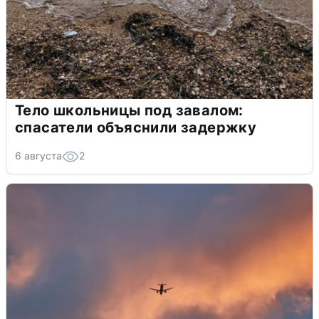
Тело школьницы под завалом:
спасатели объяснили задержку
6 августа
2