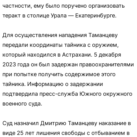
частности, ему было поручено организовать
теракт в столице Урала — Екатеринбурге.
Для осуществления нападения Таманцеву
передали координаты тайника с оружием,
который находился в Астрахани. 5 декабря
2023 года он был задержан правоохранителями
при попытке получить содержимое этого
тайника. Информацию о задержании
подтвердила пресс-служба Южного окружного
военного суда.
Суд назначил Дмитрию Таманцеву наказание в
виде 25 лет лишения свободы с отбыванием в