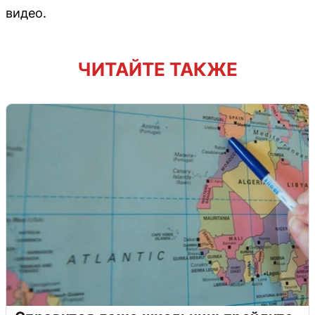
видео.
ЧИТАЙТЕ ТАКЖЕ