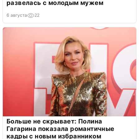
развелась с молодым мужем
6 августа
22
Больше не скрывает: Полина
Гагарина показала романтичные
кадры с новым избранником