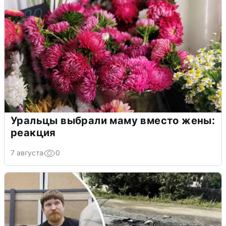
Уральцы выбрали маму вместо жены:
реакция
7 августа
0