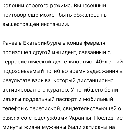
колонии строгого режима. Вынесенный
приговор еще может быть обжалован в
вышестоящей инстанции.
Ранее в Екатеринбурге в конце февраля
произошел другой инцидент, связанный с
террористической деятельностью. 40-летний
подозреваемый погиб во время задержания в
результате взрыва, который дистанционно
активировал его куратор. У погибшего были
изъяты поддельный паспорт и мобильный
телефон с перепиской, свидетельствующей о
связях со спецслужбами Украины. Последние
минуты жизни мужчины были записаны на