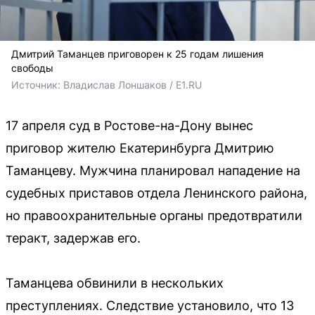
Дмитрий Таманцев приговорен к 25 годам лишения
свободы
Источник: 
Владислав Лоншаков / E1.RU
17 апреля суд в Ростове-на-Дону вынес
приговор жителю Екатеринбурга Дмитрию
Таманцеву. Мужчина планировал нападение на
судебных приставов отдела Ленинского района,
но правоохранительные органы предотвратили
теракт, задержав его.
Таманцева обвинили в нескольких
преступлениях. Следствие установило, что 13