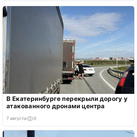
В Екатеринбурге перекрыли дорогу у
атакованного дронами центра
7 августа
0