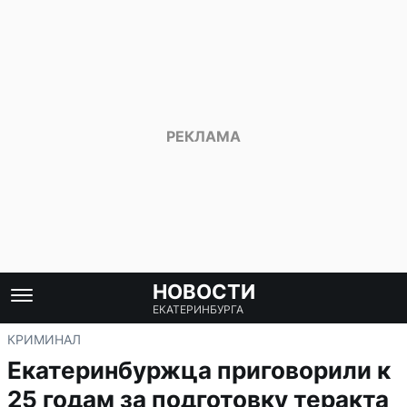
НОВОСТИ
ЕКАТЕРИНБУРГА
КРИМИНАЛ
Екатеринбуржца приговорили к
25 годам за подготовку теракта