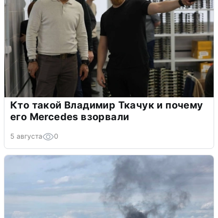
Кто такой Владимир Ткачук и почему
его Mercedes взорвали
5 августа
0