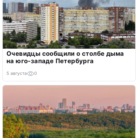
Очевидцы сообщили о столбе дыма
на юго-западе Петербурга
5 августа
0