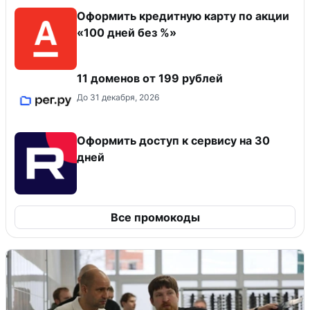
Оформить кредитную карту по акции
«100 дней без %»
11 доменов от 199 рублей
До 31 декабря, 2026
Оформить доступ к сервису на 30
дней
Все промокоды