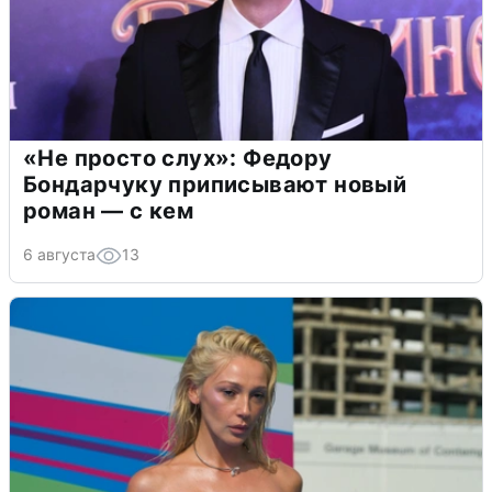
«Не просто слух»: Федору
Бондарчуку приписывают новый
роман — с кем
6 августа
13