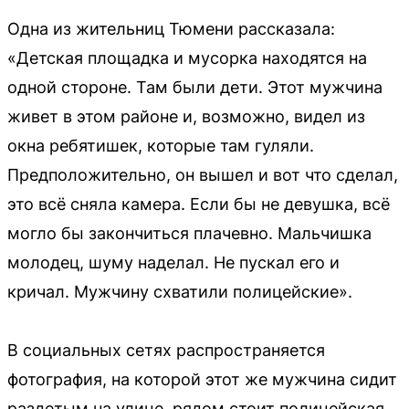
Одна из жительниц Тюмени рассказала:
«Детская площадка и мусорка находятся на
одной стороне. Там были дети. Этот мужчина
живет в этом районе и, возможно, видел из
окна ребятишек, которые там гуляли.
Предположительно, он вышел и вот что сделал,
это всё сняла камера. Если бы не девушка, всё
могло бы закончиться плачевно. Мальчишка
молодец, шуму наделал. Не пускал его и
кричал. Мужчину схватили полицейские».
В социальных сетях распространяется
фотография, на которой этот же мужчина сидит
раздетым на улице, рядом стоит полицейская