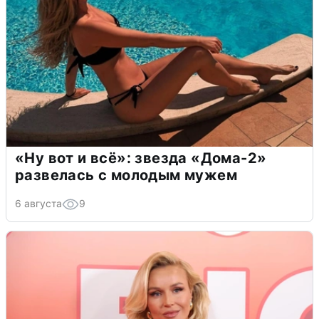
«Ну вот и всё»: звезда «Дома-2»
развелась с молодым мужем
6 августа
9