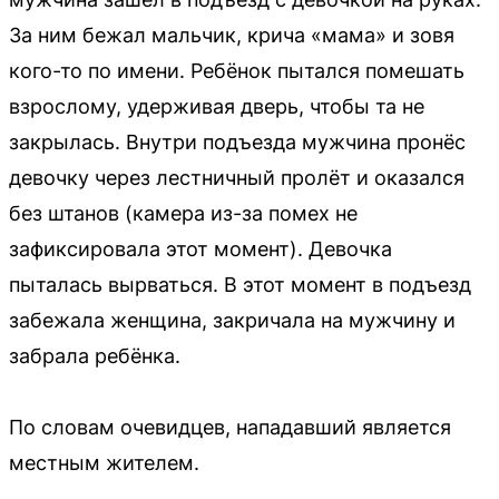
За ним бежал мальчик, крича «мама» и зовя
кого-то по имени. Ребёнок пытался помешать
взрослому, удерживая дверь, чтобы та не
закрылась. Внутри подъезда мужчина пронёс
девочку через лестничный пролёт и оказался
без штанов (камера из-за помех не
зафиксировала этот момент). Девочка
пыталась вырваться. В этот момент в подъезд
забежала женщина, закричала на мужчину и
забрала ребёнка.
По словам очевидцев, нападавший является
местным жителем.