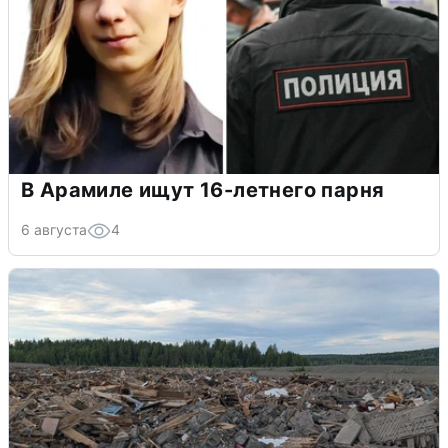
В Арамиле ищут 16-летнего парня
6 августа
4