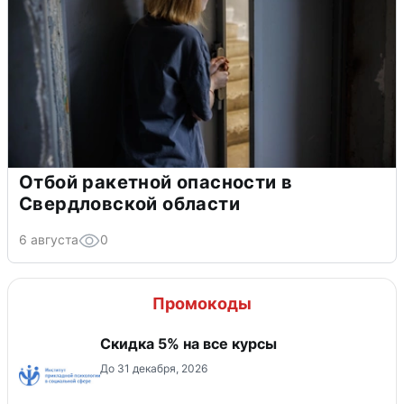
Отбой ракетной опасности в
Свердловской области
6 августа
0
Промокоды
Скидка 5% на все курсы
До 31 декабря, 2026