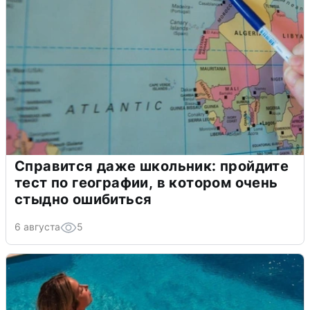
Справится даже школьник: пройдите
тест по географии, в котором очень
стыдно ошибиться
6 августа
5