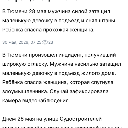
В Тюмени 28 мая мужчина силой затащил
маленькую девочку в подъезд и снял штаны.
Ребенка спасла прохожая женщина.
30 мая, 2026, 07:25
23
В Тюмени произошёл инцидент, получивший
широкую огласку. Мужчина насильно затащил
маленькую девочку в подъезд жилого дома.
Ребёнка спасла женщина, которая спугнула
злоумышленника. Случай зафиксировала
камера видеонаблюдения.
Днём 28 мая на улице Судостроителей
мужчина зашёл в подъезд с девочкой на руках.