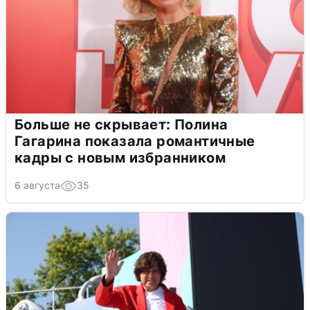
Больше не скрывает: Полина
Гагарина показала романтичные
кадры с новым избранником
6 августа
35