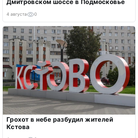
Дмитровском шоссе в Подмосковье
4 августа
0
Грохот в небе разбудил жителей
Кстова