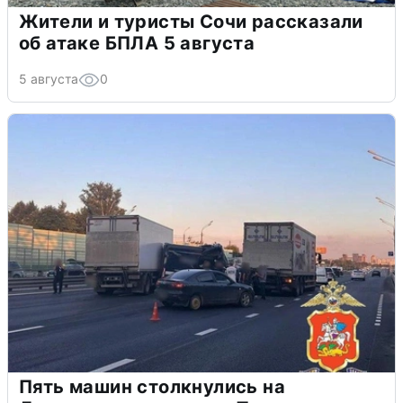
Жители и туристы Сочи рассказали
об атаке БПЛА 5 августа
5 августа
0
Пять машин столкнулись на