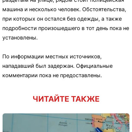
машина и несколько человек. Обстоятельства,
при которых он остался без одежды, а также
подробности произошедшего в тот день пока не
установлены.
По информации местных источников,
нападавший был задержан. Официальные
комментарии пока не предоставлены.
ЧИТАЙТЕ ТАКЖЕ