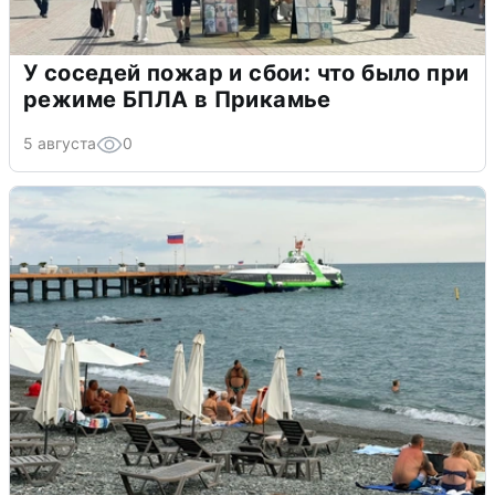
У соседей пожар и сбои: что было при
режиме БПЛА в Прикамье
5 августа
0