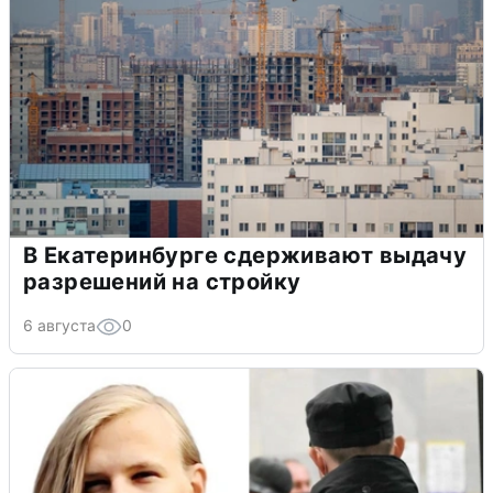
В Екатеринбурге сдерживают выдачу
разрешений на стройку
6 августа
0