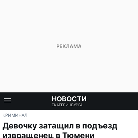
НОВОСТИ
ЕКАТЕРИНБУРГА
КРИМИНАЛ
Девочку затащил в подъезд
извращенец в Тюмени