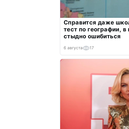
Справится даже шко
тест по географии, в
стыдно ошибиться
6 августа
17