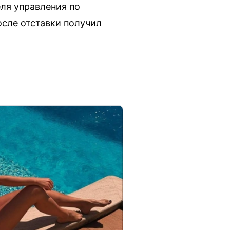
ля управления по
сле отставки получил