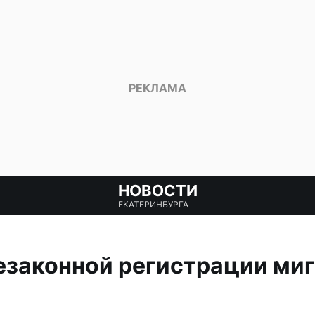
НОВОСТИ
ЕКАТЕРИНБУРГА
езаконной регистрации ми