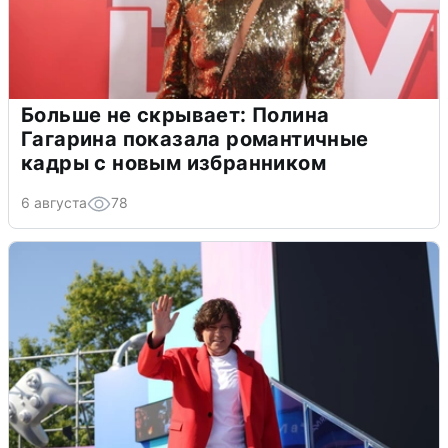
Больше не скрывает: Полина
Гагарина показала романтичные
кадры с новым избранником
6 августа
78