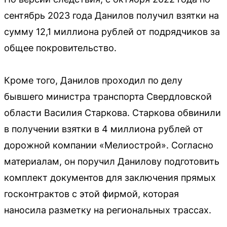
сентябрь 2023 года Данилов получил взятки на
сумму 12,1 миллиона рублей от подрядчиков за
общее покровительство.
Кроме того, Данилов проходил по делу
бывшего министра транспорта Свердловской
области Василия Старкова. Старкова обвинили
в получении взятки в 4 миллиона рублей от
дорожной компании «Мелиострой». Согласно
материалам, он поручил Данилову подготовить
комплект документов для заключения прямых
госконтрактов с этой фирмой, которая
наносила разметку на региональных трассах.