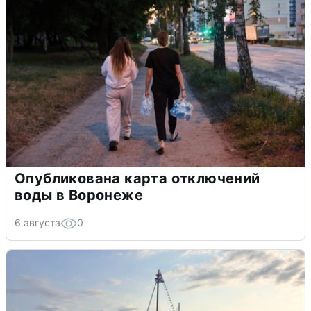
Опубликована карта отключений
воды в Воронеже
6 августа
0