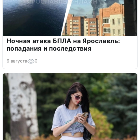
Ночная атака БПЛА на Ярославль:
попадания и последствия
6 августа
0