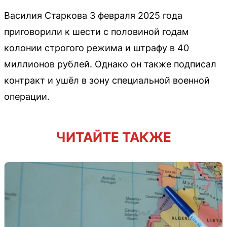
Василия Старкова 3 февраля 2025 года
приговорили к шести с половиной годам
колонии строгого режима и штрафу в 40
миллионов рублей. Однако он также подписал
контракт и ушёл в зону специальной военной
операции.
ЧИТАЙТЕ ТАКЖЕ