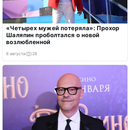
«Четырех мужей потеряла»: Прохор
Шаляпин проболтался о новой
возлюбленной
6 августа
28