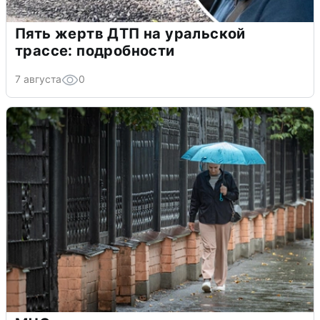
Пять жертв ДТП на уральской
трассе: подробности
7 августа
0