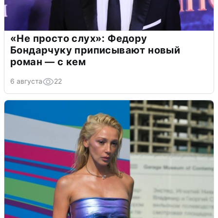
«Не просто слух»: Федору
Бондарчуку приписывают новый
роман — с кем
6 августа
22