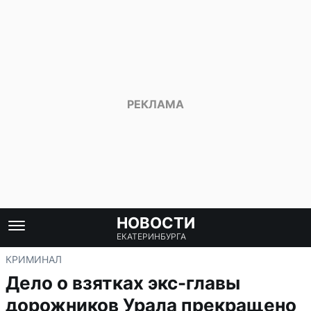
НОВОСТИ
ЕКАТЕРИНБУРГА
КРИМИНАЛ
Дело о взятках экс-главы
дорожников Урала прекращено