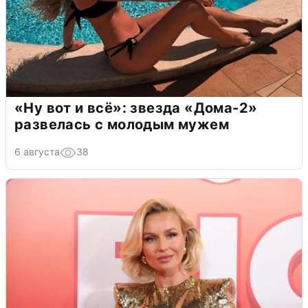
«Ну вот и всё»: звезда «Дома-2»
развелась с молодым мужем
6 августа
38