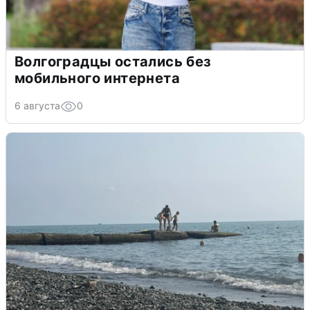
Волгоградцы остались без
мобильного интернета
6 августа
0