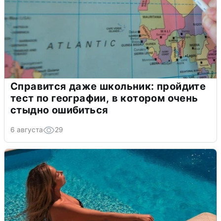
Справится даже школьник: пройдите
тест по географии, в котором очень
стыдно ошибиться
6 августа
29