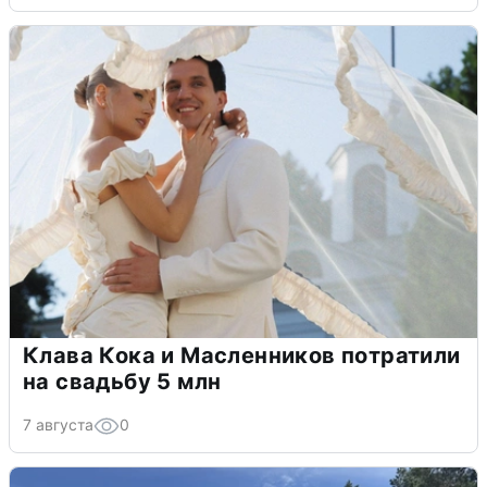
Клава Кока и Масленников потратили
на свадьбу 5 млн
7 августа
0