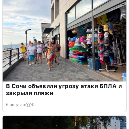
В Сочи объявили угрозу атаки БПЛА и
закрыли пляжи
6 августа
0