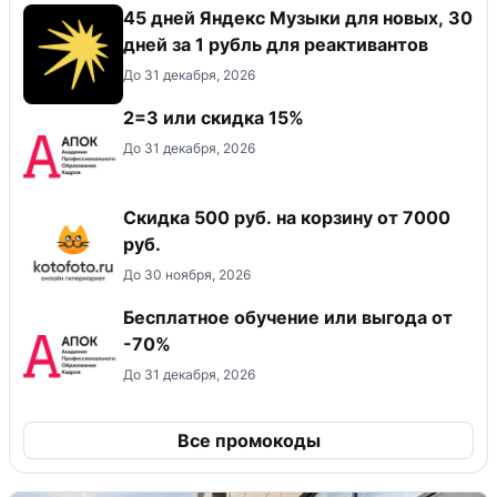
45 дней Яндекс Музыки для новых, 30
дней за 1 рубль для реактивантов
До 31 декабря, 2026
2=3 или скидка 15%
До 31 декабря, 2026
Скидка 500 руб. на корзину от 7000
руб.
До 30 ноября, 2026
Бесплатное обучение или выгода от
-70%
До 31 декабря, 2026
Все промокоды