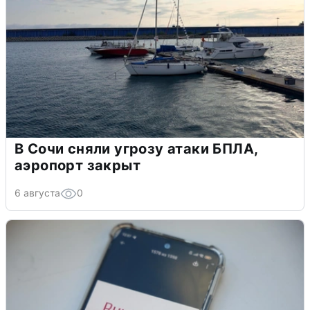
В Сочи сняли угрозу атаки БПЛА,
аэропорт закрыт
6 августа
0