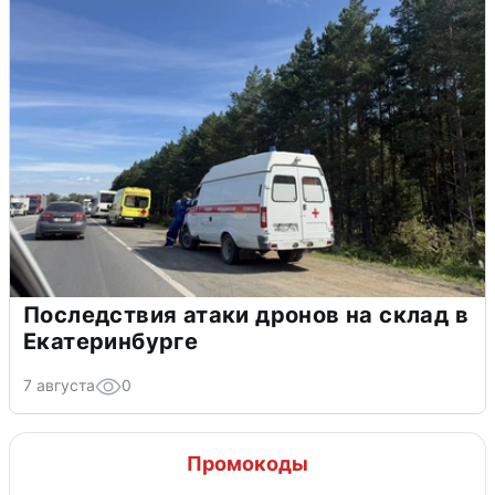
Последствия атаки дронов на склад в
Екатеринбурге
7 августа
0
Промокоды