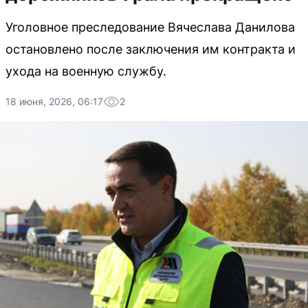
Уголовное преследование Вячеслава Данилова
остановлено после заключения им контракта и
ухода на военную службу.
18 июня, 2026, 06:17
2