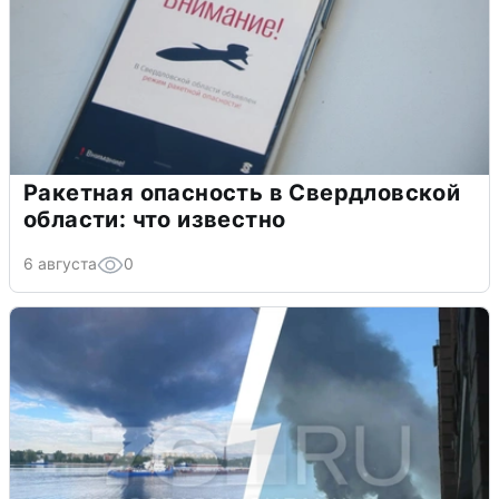
Ракетная опасность в Свердловской
области: что известно
6 августа
0