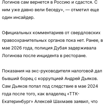
Логинов сам вернется в Россию и сдастся. С
ним уже давно вели беседу», — отметил еще
один инсайдер.
Официальных комментариев от свердловских
правоохранительных органов пока нет. Ранее, в
мае 2026 года, полиция Дубая задерживала
Логинова после инцидента в ресторане.
Показания на экс-руководителя налоговой дал
бывший борец с коррупцией Андрей Дьяков.
Сам Дьяков попал под следствие в мае 2024
года после того, как владелец «ТТК-
Екатеринбург» Алексей Шахмаев заявил, что