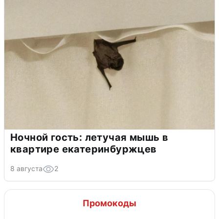
Ночной гость: летучая мышь в
квартире екатеринбуржцев
8 августа
2
Промокоды