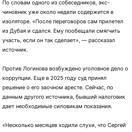
По словам одного из собеседников, экс-
чиновник уже около недели содержится в
изоляторе. «После переговоров сам прилетел
из Дубая и сдался. Ему пообещали смягчить
участь, если он так сделает», — рассказал
источник.
Против Логинова возбуждено уголовное дело о
коррупции. Еще в 2025 году суд принял
решение о его заочном аресте. Сейчас, по
данным другого источника, бывший налоговик
дает необходимые силовикам показания.
«Несколько месяцев ходили слухи, что Сергей