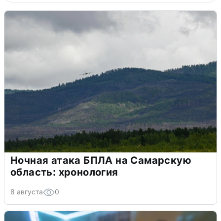
Ночная атака БПЛА на Самарскую
область: хронология
8 августа
0