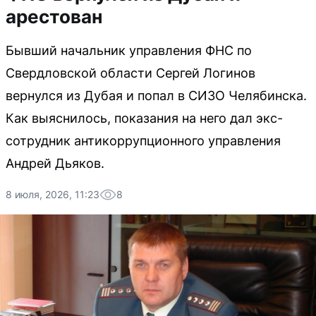
арестован
Бывший начальник управления ФНС по
Свердловской области Сергей Логинов
вернулся из Дубая и попал в СИЗО Челябинска.
Как выяснилось, показания на него дал экс-
сотрудник антикоррупционного управления
Андрей Дьяков.
8 июля, 2026, 11:23
8