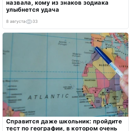
назвала, кому из знаков зодиака
улыбнется удача
8 августа
33
Справится даже школьник: пройдите
тест по географии, в котором очень