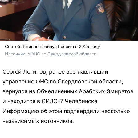
Сергей Логинов покинул Россию в 2025 году
Источник: 
УФНС по Свердловской области
Сергей Логинов, ранее возглавлявший
управление ФНС по Свердловской области,
вернулся из Объединенных Арабских Эмиратов
и находится в СИЗО-7 Челябинска.
Информацию об этом подтвердили несколько
независимых источников.