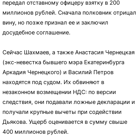
передал отставному офицеру взятку в 200
миллионов рублей. Сначала полковник отрицал
вину, но позже признал ее и заключил
досудебное соглашение.
Сейчас Шахмаев, а также Анастасия Чернецкая
(экс-невестка бывшего мэра Екатеринбурга
Аркадия Чернецкого) и Василий Петров
находятся под судом. Их обвиняют в
незаконном возмещении НДС: по версии
следствия, они подавали ложные декларации и
получали крупные вычеты при содействии
Дьякова. Ущерб оценивается в сумму свыше
400 миллионов рублей.