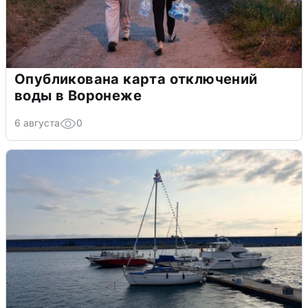
Опубликована карта отключений
воды в Воронеже
6 августа
0