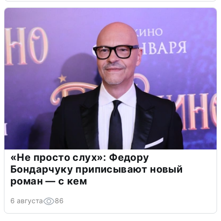
«Не просто слух»: Федору
Бондарчуку приписывают новый
роман — с кем
6 августа
86