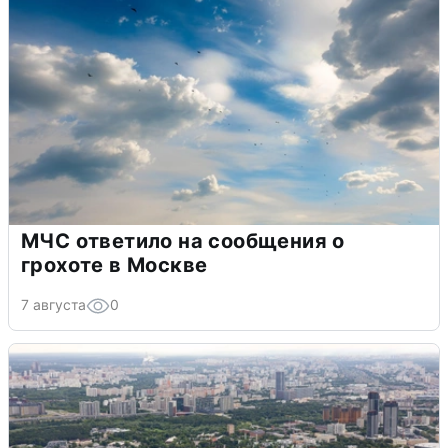
МЧС ответило на сообщения о
грохоте в Москве
7 августа
0