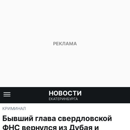
НОВОСТИ
ЕКАТЕРИНБУРГА
КРИМИНАЛ
Бывший глава свердловской
ФНС вернулся из Дубая и