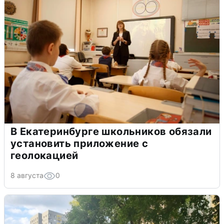
В Екатеринбурге школьников обязали
установить приложение с
геолокацией
8 августа
0