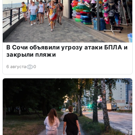
В Сочи объявили угрозу атаки БПЛА и
закрыли пляжи
6 августа
0