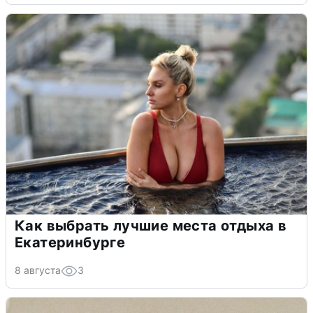
Как выбрать лучшие места отдыха в
Екатеринбурге
8 августа
3