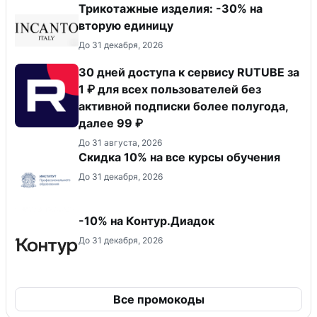
Трикотажные изделия: -30% на
вторую единицу
До 31 декабря, 2026
30 дней доступа к сервису RUTUBE за
1 ₽ для всех пользователей без
активной подписки более полугода,
далее 99 ₽
До 31 августа, 2026
Скидка 10% на все курсы обучения
До 31 декабря, 2026
-10% на Контур.Диадок
До 31 декабря, 2026
Все промокоды