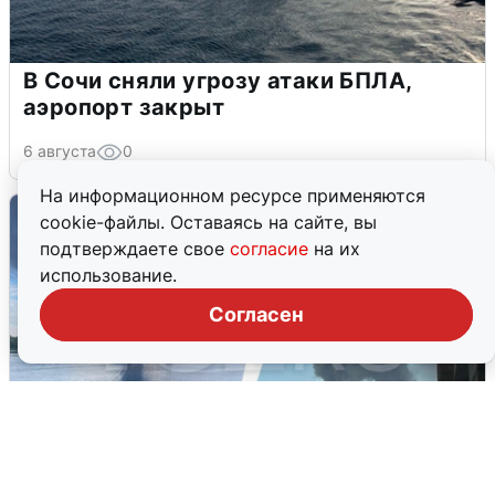
В Сочи сняли угрозу атаки БПЛА,
аэропорт закрыт
6 августа
0
На информационном ресурсе применяются
cookie-файлы. Оставаясь на сайте, вы
подтверждаете свое
согласие
на их
использование.
Согласен