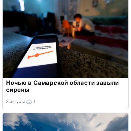
Ночью в Самарской области завыли
сирены
8 августа
0