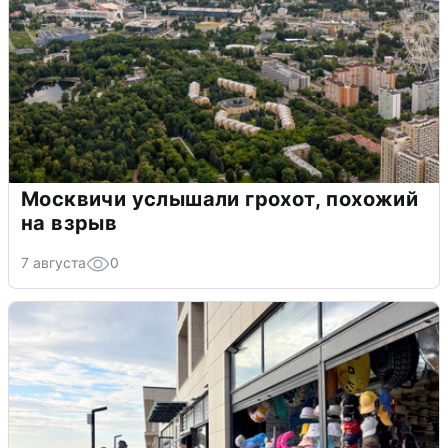
Москвичи услышали грохот, похожий
на взрыв
7 августа
0