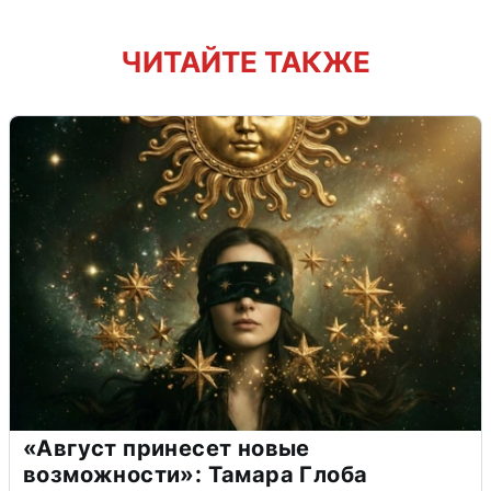
ЧИТАЙТЕ ТАКЖЕ
«Август принесет новые
возможности»: Тамара Глоба