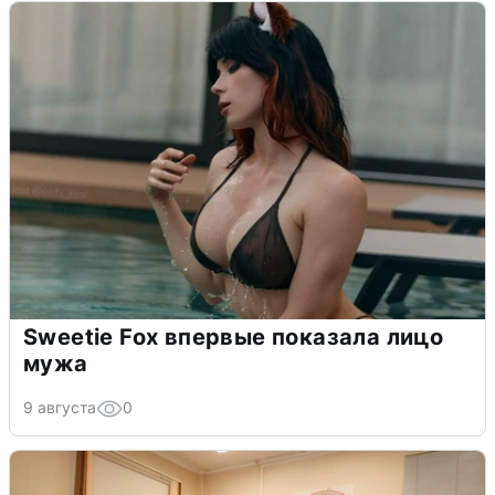
Sweetie Fox впервые показала лицо
мужа
9 августа
0