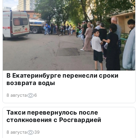
В Екатеринбурге перенесли сроки
возврата воды
8 августа
6
Такси перевернулось после
столкновения с Росгвардией
8 августа
39