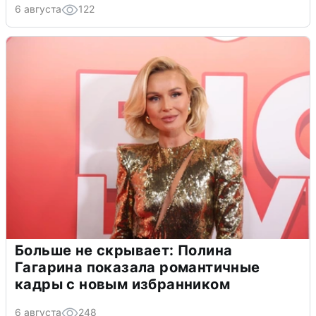
6 августа
122
Больше не скрывает: Полина
Гагарина показала романтичные
кадры с новым избранником
6 августа
248