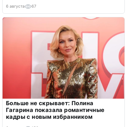
6 августа
67
Больше не скрывает: Полина
Гагарина показала романтичные
кадры с новым избранником