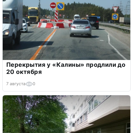
Перекрытия у «Калины» продлили до
20 октября
7 августа
0