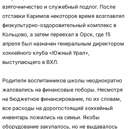
взяточничество и служебный подлог. После
отставки Каримов некоторое время возглавлял
физкультурно-оздоровительный комплекс в
Кольцово, а затем переехал в Орск, где 15
апреля был назначен генеральным директором
хоккейного клуба «Южный Урал»,
выступающего в ВХЛ.
Родители воспитанников школы неоднократно
жаловались на финансовые поборы. Несмотря
на бюджетное финансирование, по их словам,
все расходы на дорогостоящий хоккейный
инвентарь ложились на семьи. Якобы
оборудование закупалось, но не выдавалось