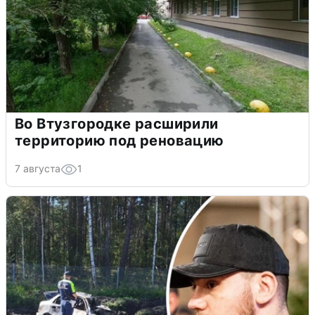
Во Втузгородке расширили
территорию под реновацию
7 августа
1