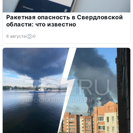
Ракетная опасность в Свердловской
области: что известно
6 августа
0