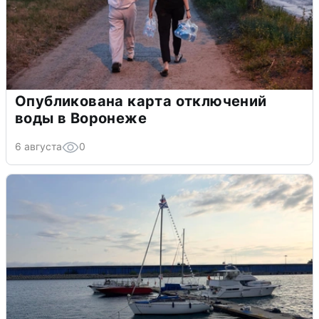
Опубликована карта отключений
воды в Воронеже
6 августа
0