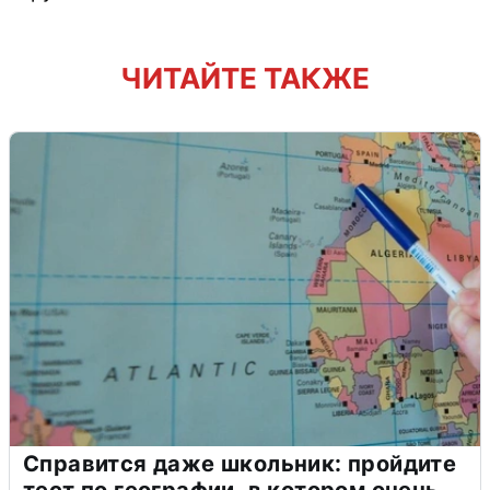
ЧИТАЙТЕ ТАКЖЕ
Справится даже школьник: пройдите