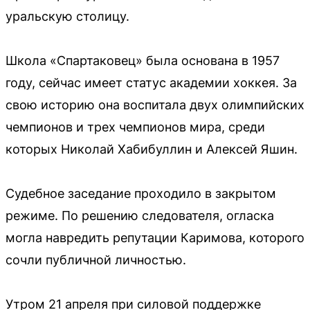
уральскую столицу.
Школа «Спартаковец» была основана в 1957
году, сейчас имеет статус академии хоккея. За
свою историю она воспитала двух олимпийских
чемпионов и трех чемпионов мира, среди
которых Николай Хабибуллин и Алексей Яшин.
Судебное заседание проходило в закрытом
режиме. По решению следователя, огласка
могла навредить репутации Каримова, которого
сочли публичной личностью.
Утром 21 апреля при силовой поддержке