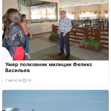
Умер полковник милиции Феликс
Васильев
7 августа
14