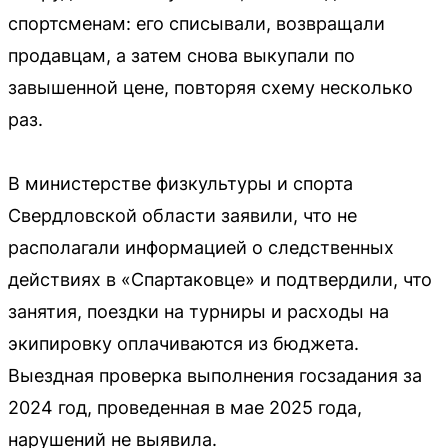
спортсменам: его списывали, возвращали
продавцам, а затем снова выкупали по
завышенной цене, повторяя схему несколько
раз.
В министерстве физкультуры и спорта
Свердловской области заявили, что не
располагали информацией о следственных
действиях в «Спартаковце» и подтвердили, что
занятия, поездки на турниры и расходы на
экипировку оплачиваются из бюджета.
Выездная проверка выполнения госзадания за
2024 год, проведенная в мае 2025 года,
нарушений не выявила.