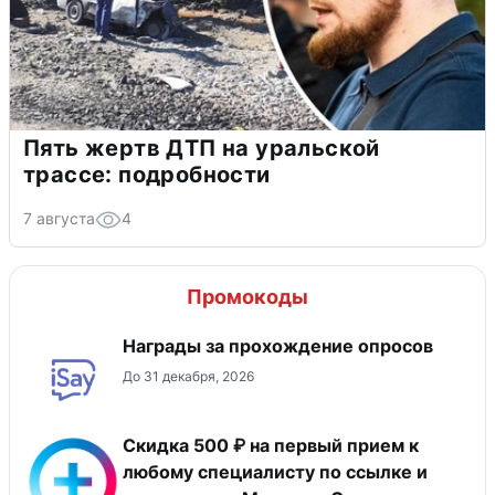
Пять жертв ДТП на уральской
трассе: подробности
7 августа
4
Промокоды
Награды за прохождение опросов
До 31 декабря, 2026
Скидка 500 ₽ на первый прием к
любому специалисту по ссылке и