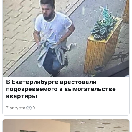
В Екатеринбурге арестовали
подозреваемого в вымогательстве
квартиры
7 августа
0