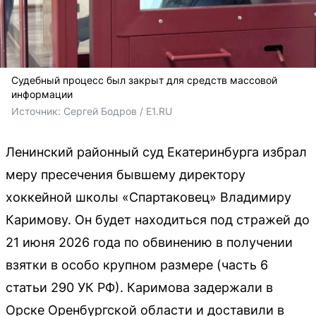
Судебный процесс был закрыт для средств массовой
информации
Источник: 
Сергей Бодров / Е1.RU
Ленинский районный суд Екатеринбурга избрал
меру пресечения бывшему директору
хоккейной школы «Спартаковец» Владимиру
Каримову. Он будет находиться под стражей до
21 июня 2026 года по обвинению в получении
взятки в особо крупном размере (часть 6
статьи 290 УК РФ). Каримова задержали в
Орске Оренбургской области и доставили в