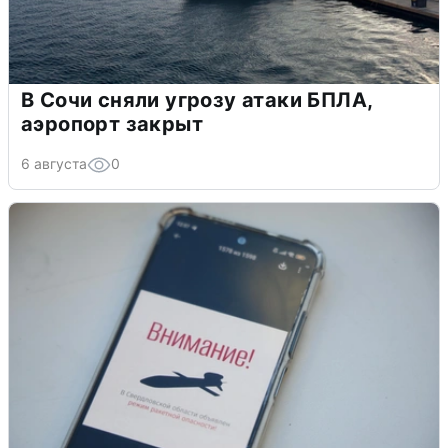
В Сочи сняли угрозу атаки БПЛА,
аэропорт закрыт
6 августа
0