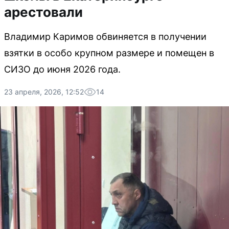
арестовали
Владимир Каримов обвиняется в получении
взятки в особо крупном размере и помещен в
СИЗО до июня 2026 года.
23 апреля, 2026, 12:52
14