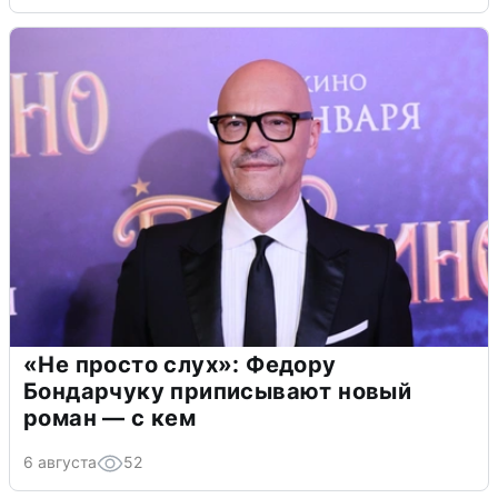
«Не просто слух»: Федору
Бондарчуку приписывают новый
роман — с кем
6 августа
52