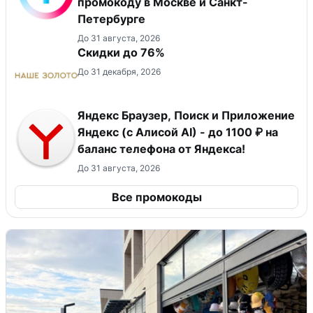
промокоду в Москве и Санкт-
Петербурге
До 31 августа, 2026
Скидки до 76%
До 31 декабря, 2026
Яндекс Браузер, Поиск и Приложение
Яндекс (с Алисой AI) - до 1100 ₽ на
баланс телефона от Яндекса!
До 31 августа, 2026
Все промокоды