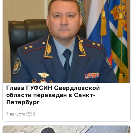
Глава ГУФСИН Свердловской
области переведен в Санкт-
Петербург
7 августа
2