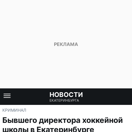
НОВОСТИ
ЕКАТЕРИНБУРГА
КРИМИНАЛ
Бывшего директора хоккейной
школы в Екатеринбурге