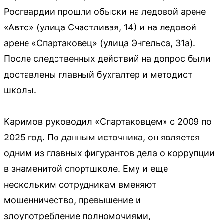
Росгвардии прошли обыски на ледовой арене
«Авто» (улица Счастливая, 14) и на ледовой
арене «Спартаковец» (улица Энгельса, 31а).
После следственных действий на допрос были
доставлены главный бухгалтер и методист
школы.
Каримов руководил «Спартаковцем» с 2009 по
2025 год. По данным источника, он является
одним из главных фигурантов дела о коррупции
в знаменитой спортшколе. Ему и еще
нескольким сотрудникам вменяют
мошенничество, превышение и
злоупотребление полномочиями,