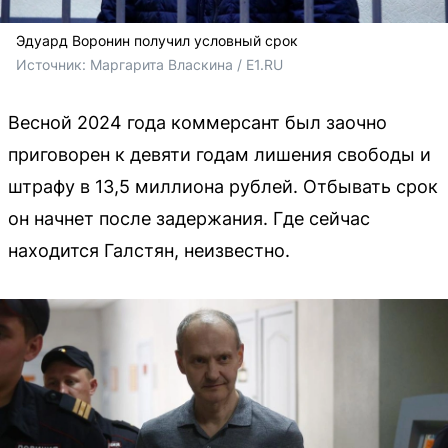
Эдуард Воронин получил условный срок
Источник: 
Маргарита Власкина / E1.RU
Весной 2024 года коммерсант был заочно
приговорен к девяти годам лишения свободы и
штрафу в 13,5 миллиона рублей. Отбывать срок
он начнет после задержания. Где сейчас
находится Галстян, неизвестно.