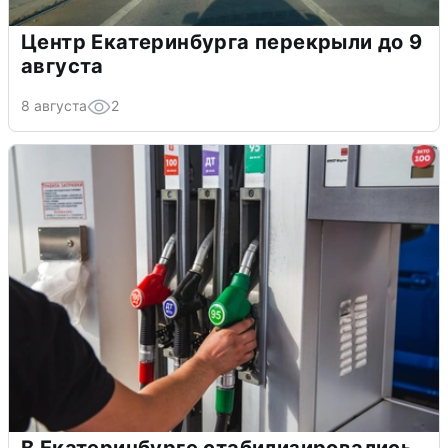
Центр Екатеринбурга перекрыли до 9
августа
8 августа
2
В Екатеринбурге стабилизировались