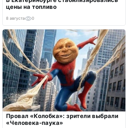
цены на топливо
8 августа
0
Провал «Колобка»: зрители выбрали
«Человека-паука»