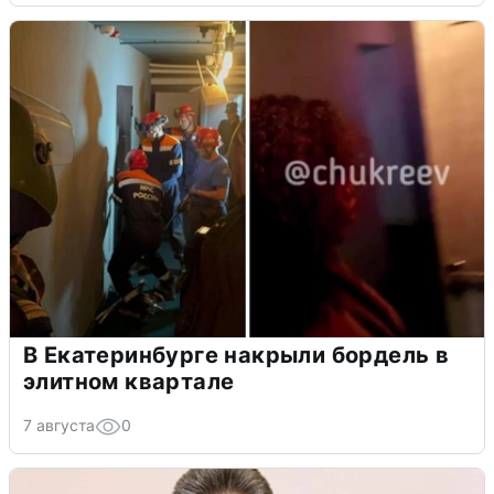
В Екатеринбурге накрыли бордель в
элитном квартале
7 августа
0