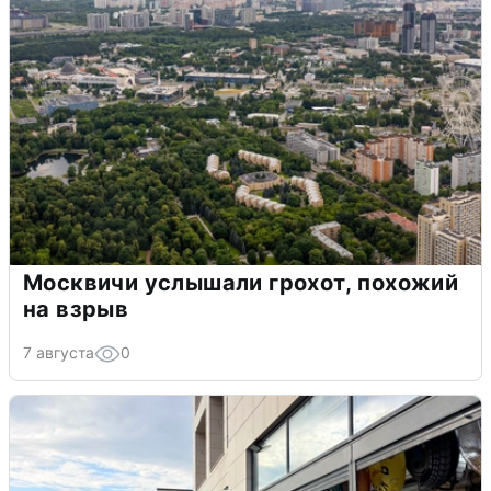
Москвичи услышали грохот, похожий
на взрыв
7 августа
0