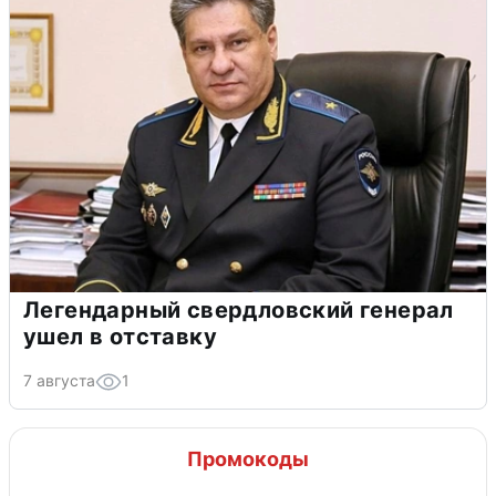
Легендарный свердловский генерал
ушел в отставку
7 августа
1
Промокоды