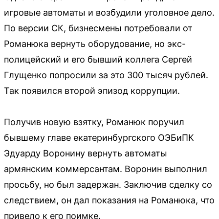
игровые автоматы и возбудили уголовное дело.
По версии СК, бизнесмены потребовали от
Романюка вернуть оборудование, но экс-
полицейский и его бывший коллега Сергей
Глущенко попросили за это 300 тысяч рублей.
Так появился второй эпизод коррупции.
Получив новую взятку, Романюк поручил
бывшему главе екатеринбургского ОЭБиПК
Эдуарду Воронину вернуть автоматы
армянским коммерсантам. Воронин выполнил
просьбу, но был задержан. Заключив сделку со
следствием, он дал показания на Романюка, что
привело к его поимке.