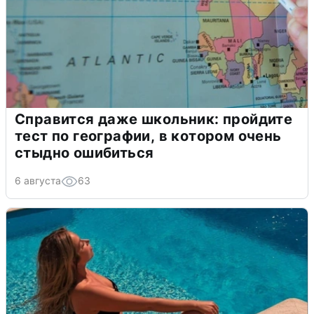
Справится даже школьник: пройдите
тест по географии, в котором очень
стыдно ошибиться
6 августа
63