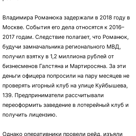
Владимира Романюка задержали в 2018 году в
Москве. События его дела относятся к 2016–
2017 годам. Следствие полагает, что Романюк,
будучи замначальника регионального МВД,
получил взятку в 1,2 миллиона рублей от
бизнесменов Галстяна и Мартиросяна. За эти
деньги офицера попросили на пару месяцев не
проверять игорный клуб на улице Куйбышева,
139. Предприниматели рассчитывали
переоформить заведение в лотерейный клуб и
получить лицензию.
Однако оперативники провели рейд, изъяли