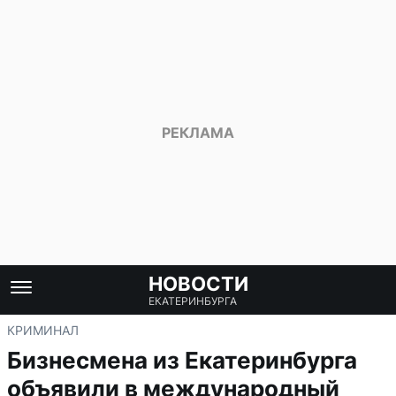
НОВОСТИ
ЕКАТЕРИНБУРГА
КРИМИНАЛ
Бизнесмена из Екатеринбурга
объявили в международный