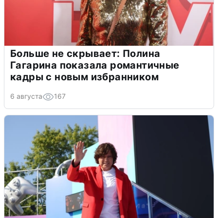
Больше не скрывает: Полина
Гагарина показала романтичные
кадры с новым избранником
6 августа
167