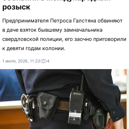
розыск
Предпринимателя Петроса Галстяна обвиняют
в даче взяток бывшему замначальника
свердловской полиции, его заочно приговорили
к девяти годам колонии.
1 июля, 2026, 11:23
4