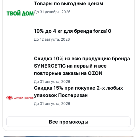
Товары по выгодные ценам
До 31 декабря, 2026
10% до 4 кг для бренда forza10
До 12 августа, 2026
Скидка 10% на всю продукцию бренда
SYNERGETIC на первый и все
повторные заказы на OZON
До 31 августа, 2026
Скидка 15% при покупке 2-х любых
упаковок Постеризан
До 31 августа, 2026
Все промокоды