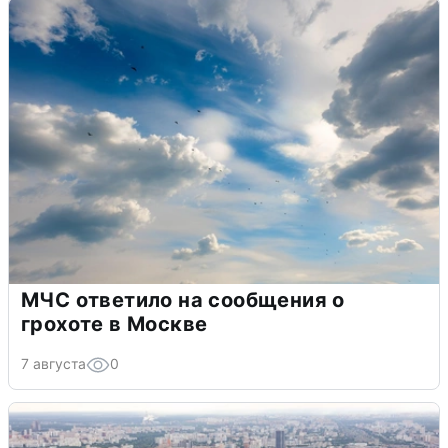
МЧС ответило на сообщения о
грохоте в Москве
7 августа
0