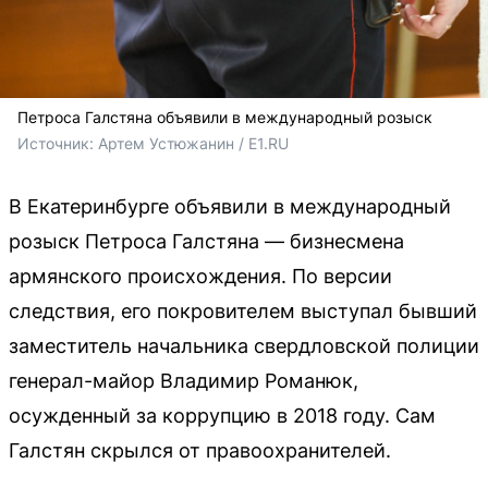
Петроса Галстяна объявили в международный розыск
Источник: 
Артем Устюжанин / E1.RU
В Екатеринбурге объявили в международный
розыск Петроса Галстяна — бизнесмена
армянского происхождения. По версии
следствия, его покровителем выступал бывший
заместитель начальника свердловской полиции
генерал-майор Владимир Романюк,
осужденный за коррупцию в 2018 году. Сам
Галстян скрылся от правоохранителей.