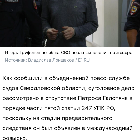
Игорь Трифонов погиб на СВО после вынесения приговора
Источник: 
Владислав Лоншаков / E1.RU
Как сообщили в объединенной пресс-службе
судов Свердловской области, «уголовное дело
рассмотрено в отсутствие Петроса Галстяна в
порядке части пятой статьи 247 УПК РФ,
поскольку на стадии предварительного
следствия он был объявлен в международный
розыск».