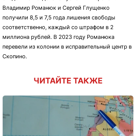
Владимир Романюк и Сергей Глущенко
получили 8,5 и 7,5 года лишения свободы
соответственно, каждый со штрафом в 2
миллиона рублей. В 2023 году Романюка
перевели из колонии в исправительный центр в
Скопино.
ЧИТАЙТЕ ТАКЖЕ