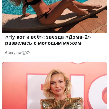
«Ну вот и всё»: звезда «Дома-2»
развелась с молодым мужем
6 августа
74