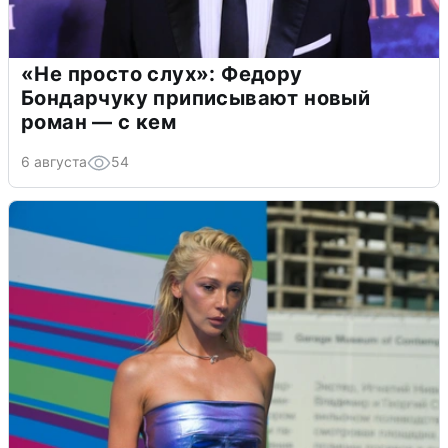
«Не просто слух»: Федору
Бондарчуку приписывают новый
роман — с кем
6 августа
54