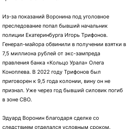
Из-за показаний Воронина под уголовное
преследование попал бывший начальник
полиции Екатеринбурга Игорь Трифонов.
Генерал-майора обвинили в получении взятки в
7,5 миллиона рублей от экс-зампреда
правления банка «Кольцо Урала» Олега
Коноплева. В 2022 году Трифонов был
приговорен к 9,5 года колонии, вину он не
признал. Уже через год бывший силовик погиб
в зоне СВО.
Эдуард Воронин благодаря сделке со
следствием отделался условным сроком.