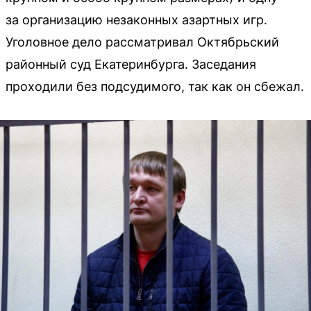
за организацию незаконных азартных игр.
Уголовное дело рассматривал Октябрьский
районный суд Екатеринбурга. Заседания
проходили без подсудимого, так как он сбежал.