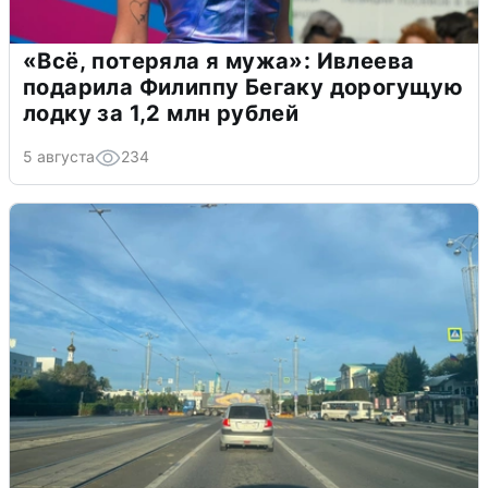
«Всё, потеряла я мужа»: Ивлеева
подарила Филиппу Бегаку дорогущую
лодку за 1,2 млн рублей
5 августа
234