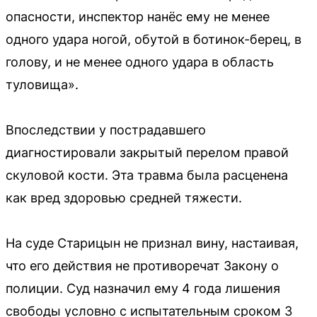
опасности, инспектор нанёс ему не менее
одного удара ногой, обутой в ботинок-берец, в
голову, и не менее одного удара в область
туловища».
Впоследствии у пострадавшего
диагностировали закрытый перелом правой
скуловой кости. Эта травма была расценена
как вред здоровью средней тяжести.
На суде Старицын не признал вину, настаивая,
что его действия не противоречат Закону о
полиции. Суд назначил ему 4 года лишения
свободы условно с испытательным сроком 3