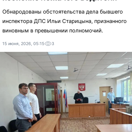
Обнародованы обстоятельства дела бывшего
инспектора ДПС Ильи Старицына, признанного
виновным в превышении полномочий.
15 июня, 2026, 05:15
3