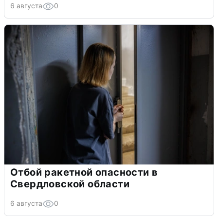
6 августа
0
Отбой ракетной опасности в
Свердловской области
6 августа
0