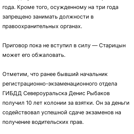
года. Кроме того, осужденному на три года
запрещено занимать должности в
правоохранительных органах.
Приговор пока не вступил в силу — Старицын
может его обжаловать.
Отметим, что ранее бывший начальник
регистрационно-экзаменационного отдела
ГИБДД Североуральска Денис Рыбаков
получил 10 лет колонии за взятки. Он за деньги
содействовал успешной сдаче экзаменов на
получение водительских прав.