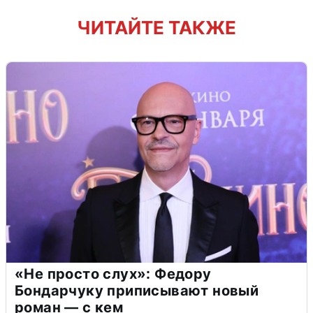
ЧИТАЙТЕ ТАКЖЕ
«Не просто слух»: Федору
Бондарчуку приписывают новый
роман — с кем