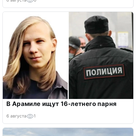
В Арамиле ищут 16-летнего парня
6 августа
1