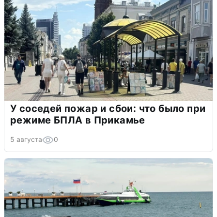
У соседей пожар и сбои: что было при
режиме БПЛА в Прикамье
5 августа
0