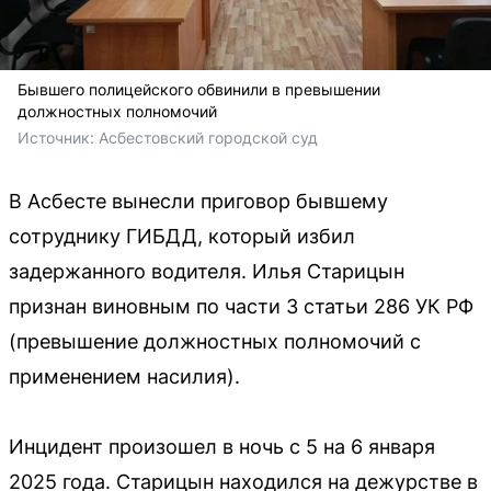
Бывшего полицейского обвинили в превышении
должностных полномочий
Источник: 
Асбестовский городской суд
В Асбесте вынесли приговор бывшему
сотруднику ГИБДД, который избил
задержанного водителя. Илья Старицын
признан виновным по части 3 статьи 286 УК РФ
(превышение должностных полномочий с
применением насилия).
Инцидент произошел в ночь с 5 на 6 января
2025 года. Старицын находился на дежурстве в