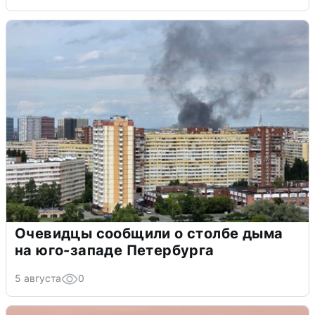
Очевидцы сообщили о столбе дыма
на юго-западе Петербурга
5 августа
0