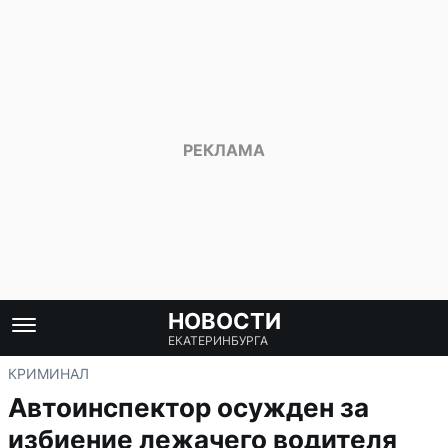
НОВОСТИ
ЕКАТЕРИНБУРГА
КРИМИНАЛ
Автоинспектор осужден за
избиение лежачего водителя