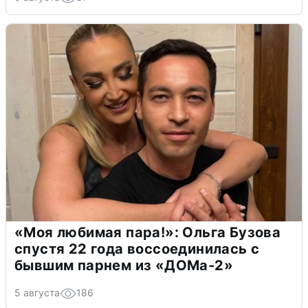
«Моя любимая пара!»: Ольга Бузова
спустя 22 года воссоединилась с
бывшим парнем из «ДОМа-2»
5 августа
186