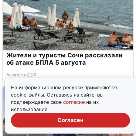
Жители и туристы Сочи рассказали
об атаке БПЛА 5 августа
5 августа
0
На информационном ресурсе применяются
cookie-файлы. Оставаясь на сайте, вы
подтверждаете свое
согласие
на их
использование.
Согласен