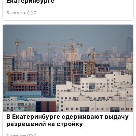
Екатеринбурге
6 августа
0
В Екатеринбурге сдерживают выдачу
разрешений на стройку
6 августа
0