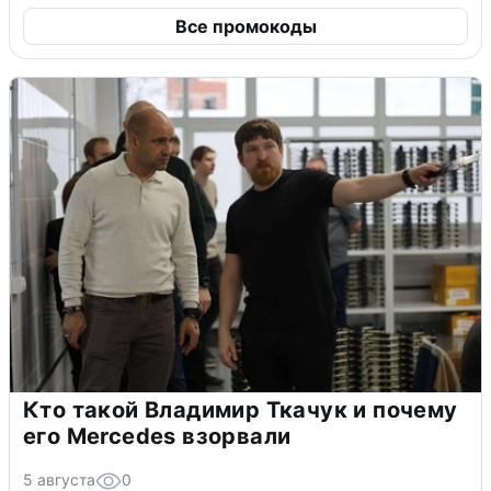
Все промокоды
Кто такой Владимир Ткачук и почему
его Mercedes взорвали
5 августа
0