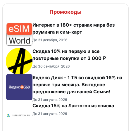
Промокоды
Интернет в 180+ странах мира без
роуминга и сим-карт
До 31 декабря, 2026
Скидка 10% на первую и все
повторные покупки от 3 000 ₽
До 30 сентября, 2026
Яндекс Диск - 1 ТБ со скидкой 16% на
первые три месяца. Выгодное
предложение для вашей Семьи!
До 31 августа, 2026
Скидка 15% на Лактогон из списка
До 31 августа, 2026