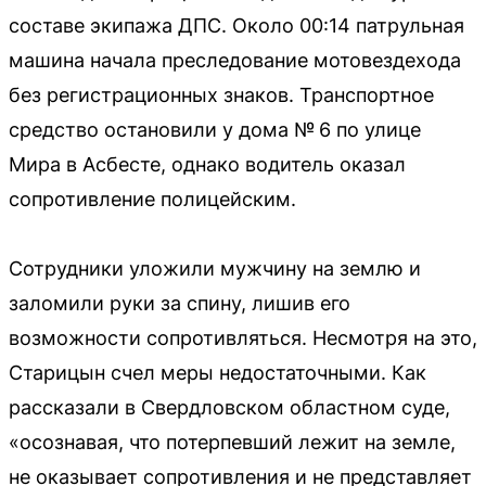
составе экипажа ДПС. Около 00:14 патрульная
машина начала преследование мотовездехода
без регистрационных знаков. Транспортное
средство остановили у дома № 6 по улице
Мира в Асбесте, однако водитель оказал
сопротивление полицейским.
Сотрудники уложили мужчину на землю и
заломили руки за спину, лишив его
возможности сопротивляться. Несмотря на это,
Старицын счел меры недостаточными. Как
рассказали в Свердловском областном суде,
«осознавая, что потерпевший лежит на земле,
не оказывает сопротивления и не представляет