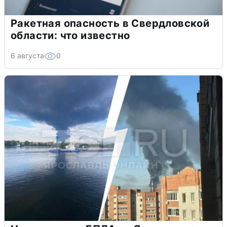
Ракетная опасность в Свердловской
области: что известно
6 августа
0