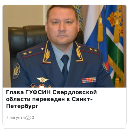
Глава ГУФСИН Свердловской
области переведен в Санкт-
Петербург
7 августа
0