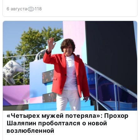
6 августа
118
«Четырех мужей потеряла»: Прохор
Шаляпин проболтался о новой
возлюбленной