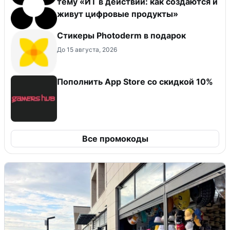
тему «ИТ в действии: как создаются и
живут цифровые продукты»
Стикеры Photoderm в подарок
До 15 августа, 2026
Пополнить App Store со скидкой 10%
Все промокоды