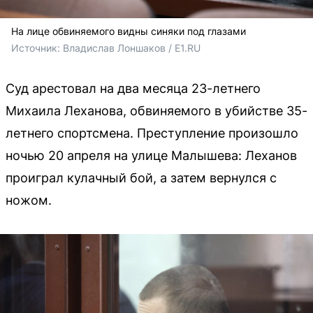
На лице обвиняемого видны синяки под глазами
Источник: 
Владислав Лоншаков / E1.RU
Суд арестовал на два месяца 23-летнего
Михаила Леханова, обвиняемого в убийстве 35-
летнего спортсмена. Преступление произошло
ночью 20 апреля на улице Малышева: Леханов
проиграл кулачный бой, а затем вернулся с
ножом.