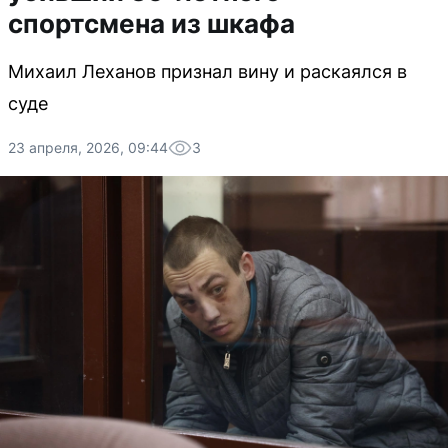
спортсмена из шкафа
Михаил Леханов признал вину и раскаялся в
суде
23 апреля, 2026, 09:44
3