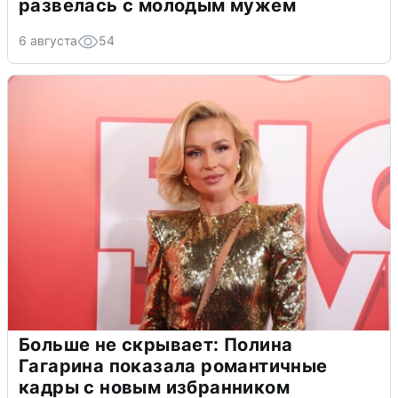
развелась с молодым мужем
6 августа
54
Больше не скрывает: Полина
Гагарина показала романтичные
кадры с новым избранником