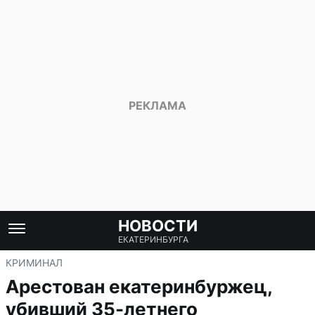
НОВОСТИ
ЕКАТЕРИНБУРГА
КРИМИНАЛ
Арестован екатеринбуржец,
убивший 35-летнего