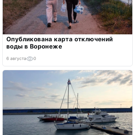
Опубликована карта отключений
воды в Воронеже
6 августа
0