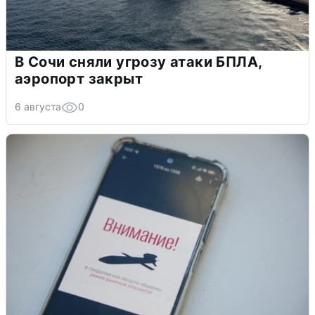
В Сочи сняли угрозу атаки БПЛА,
аэропорт закрыт
6 августа
0