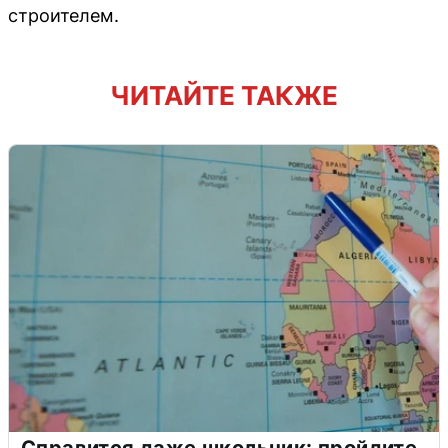
строителем.
ЧИТАЙТЕ ТАКЖЕ