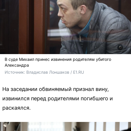
В суде Михаил принес извинения родителям убитого
Александра
Источник: 
Владислав Лоншаков / E1.RU
На заседании обвиняемый признал вину,
извинился перед родителями погибшего и
раскаялся.