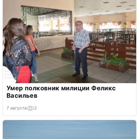
Умер полковник милиции Феликс
Васильев
7 августа
2