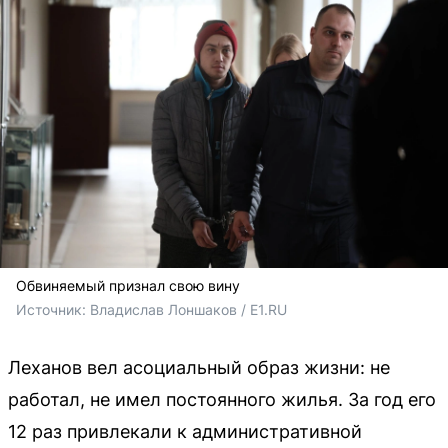
Обвиняемый признал свою вину
Источник: 
Владислав Лоншаков / E1.RU
Леханов вел асоциальный образ жизни: не
работал, не имел постоянного жилья. За год его
12 раз привлекали к административной