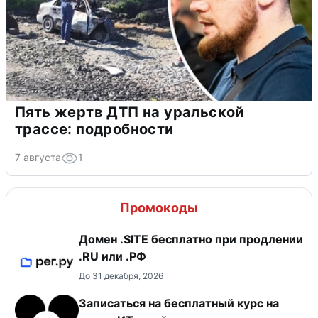
Пять жертв ДТП на уральской
трассе: подробности
7 августа
1
Промокоды
Домен .SITE бесплатно при продлении
.RU или .РФ
До 31 декабря, 2026
Записаться на бесплатный курс на