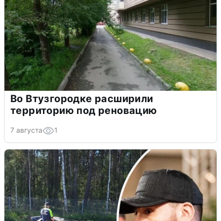
Во Втузгородке расширили
территорию под реновацию
7 августа
1