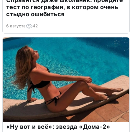
Справится даже школьник: пройдите
тест по географии, в котором очень
стыдно ошибиться
6 августа
42
«Ну вот и всё»: звезда «Дома-2»