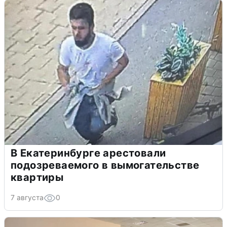
В Екатеринбурге арестовали
подозреваемого в вымогательстве
квартиры
7 августа
0