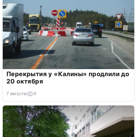
Перекрытия у «Калины» продлили до
20 октября
7 августа
0