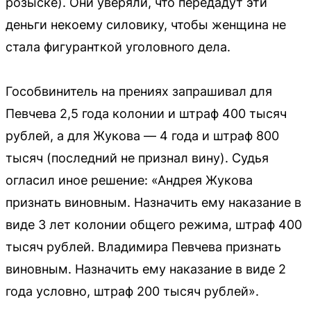
розыске). Они уверяли, что передадут эти
деньги некоему силовику, чтобы женщина не
стала фигуранткой уголовного дела.
Гособвинитель на прениях запрашивал для
Певчева 2,5 года колонии и штраф 400 тысяч
рублей, а для Жукова — 4 года и штраф 800
тысяч (последний не признал вину). Судья
огласил иное решение: «Андрея Жукова
признать виновным. Назначить ему наказание в
виде 3 лет колонии общего режима, штраф 400
тысяч рублей. Владимира Певчева признать
виновным. Назначить ему наказание в виде 2
года условно, штраф 200 тысяч рублей».