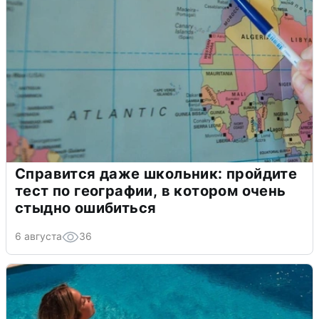
Справится даже школьник: пройдите
тест по географии, в котором очень
стыдно ошибиться
6 августа
36