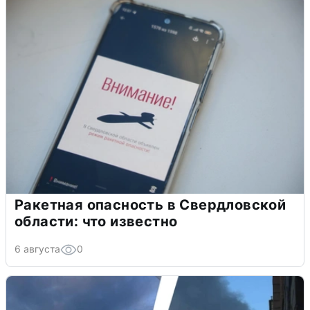
Ракетная опасность в Свердловской
области: что известно
6 августа
0