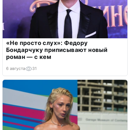
«Не просто слух»: Федору
Бондарчуку приписывают новый
роман — с кем
6 августа
31