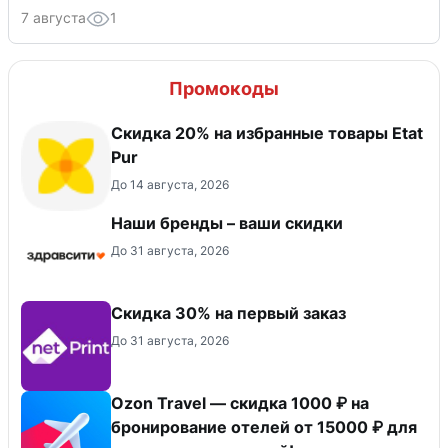
7 августа
1
Промокоды
Скидка 20% на избранные товары Etat
Pur
До 14 августа, 2026
Наши бренды – ваши скидки
До 31 августа, 2026
Скидка 30% на первый заказ
До 31 августа, 2026
Ozon Travel — скидка 1000 ₽ на
бронирование отелей от 15000 ₽ для