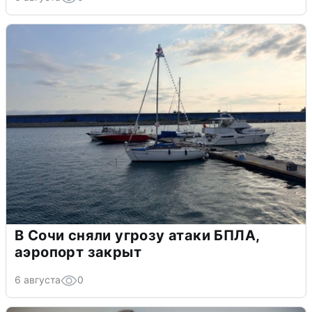
В Сочи сняли угрозу атаки БПЛА,
аэропорт закрыт
6 августа
0