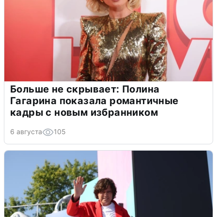
Больше не скрывает: Полина
Гагарина показала романтичные
кадры с новым избранником
6 августа
105