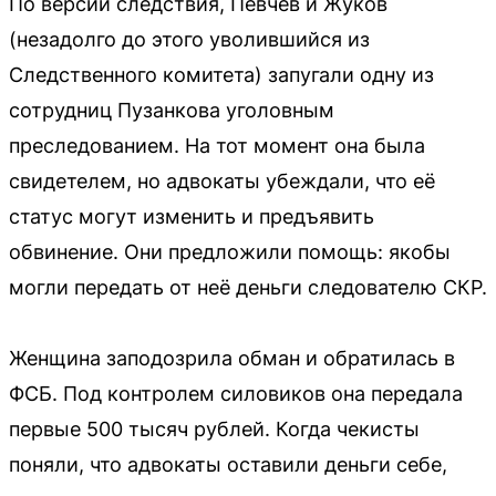
По версии следствия, Певчев и Жуков
(незадолго до этого уволившийся из
Следственного комитета) запугали одну из
сотрудниц Пузанкова уголовным
преследованием. На тот момент она была
свидетелем, но адвокаты убеждали, что её
статус могут изменить и предъявить
обвинение. Они предложили помощь: якобы
могли передать от неё деньги следователю СКР.
Женщина заподозрила обман и обратилась в
ФСБ. Под контролем силовиков она передала
первые 500 тысяч рублей. Когда чекисты
поняли, что адвокаты оставили деньги себе,