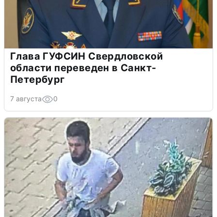
Глава ГУФСИН Свердловской
области переведен в Санкт-
Петербург
7 августа
0