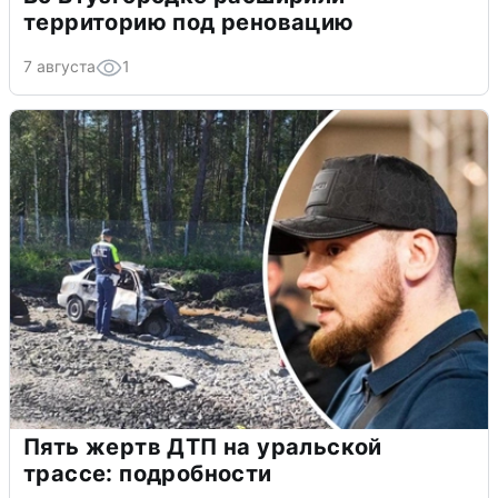
территорию под реновацию
7 августа
1
Пять жертв ДТП на уральской
трассе: подробности