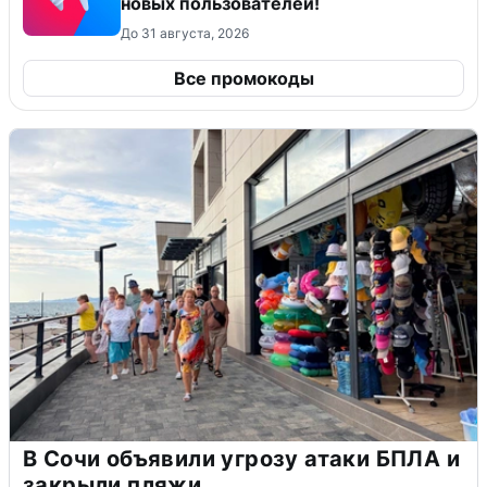
новых пользователей!
До 31 августа, 2026
Все промокоды
В Сочи объявили угрозу атаки БПЛА и
закрыли пляжи