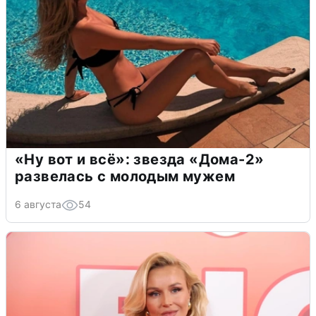
«Ну вот и всё»: звезда «Дома-2»
развелась с молодым мужем
6 августа
54