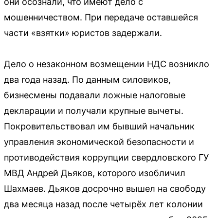
они осознали, что имеют дело с
мошенничеством. При передаче оставшейся
части «взятки» юристов задержали.
Дело о незаконном возмещении НДС возникло
два года назад. По данным силовиков,
бизнесмены подавали ложные налоговые
декларации и получали крупные вычеты.
Покровительствовал им бывший начальник
управления экономической безопасности и
противодействия коррупции свердловского ГУ
МВД Андрей Дьяков, которого изобличил
Шахмаев. Дьяков досрочно вышел на свободу
два месяца назад после четырёх лет колонии