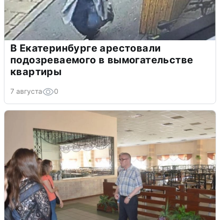
В Екатеринбурге арестовали
подозреваемого в вымогательстве
квартиры
7 августа
0