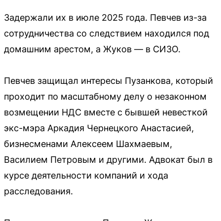
Задержали их в июле 2025 года. Певчев из-за
сотрудничества со следствием находился под
домашним арестом, а Жуков — в СИЗО.
Певчев защищал интересы Пузанкова, который
проходит по масштабному делу о незаконном
возмещении НДС вместе с бывшей невесткой
экс-мэра Аркадия Чернецкого Анастасией,
бизнесменами Алексеем Шахмаевым,
Василием Петровым и другими. Адвокат был в
курсе деятельности компаний и хода
расследования.