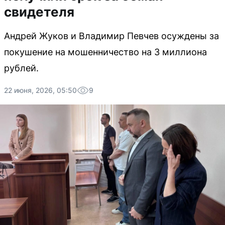
свидетеля
Андрей Жуков и Владимир Певчев осуждены за
покушение на мошенничество на 3 миллиона
рублей.
22 июня, 2026, 05:50
9