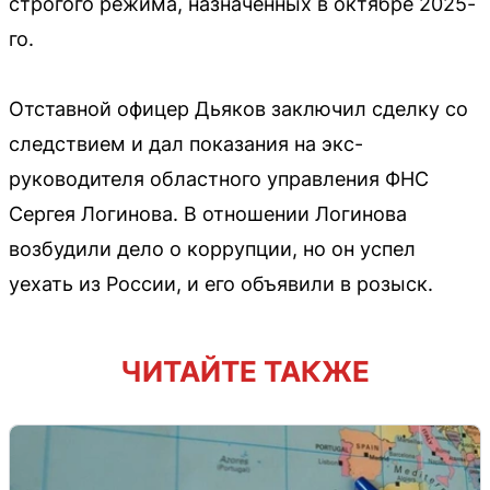
строгого режима, назначенных в октябре 2025-
го.
Отставной офицер Дьяков заключил сделку со
следствием и дал показания на экс-
руководителя областного управления ФНС
Сергея Логинова. В отношении Логинова
возбудили дело о коррупции, но он успел
уехать из России, и его объявили в розыск.
ЧИТАЙТЕ ТАКЖЕ