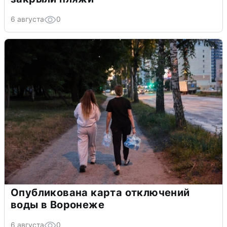
6 августа
0
Опубликована карта отключений
воды в Воронеже
6 августа
0