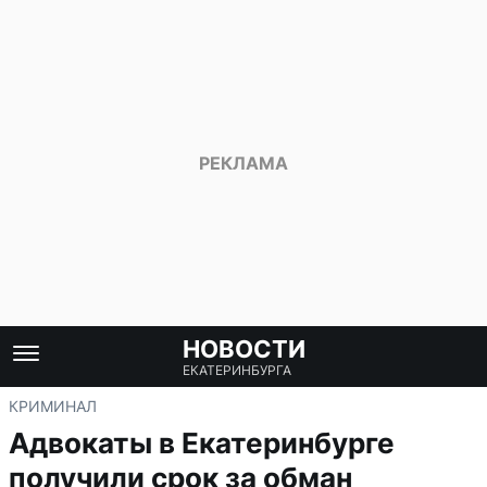
НОВОСТИ
ЕКАТЕРИНБУРГА
КРИМИНАЛ
Адвокаты в Екатеринбурге
получили срок за обман