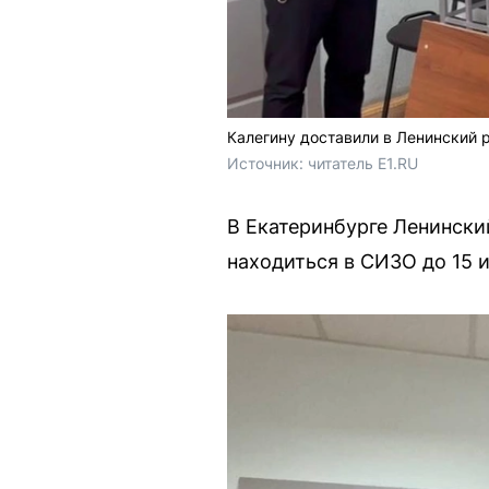
Калегину доставили в Ленинский 
Источник: 
читатель E1.RU
В Екатеринбурге Ленински
находиться в СИЗО до 15 