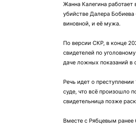
Жанна Калегина работает в
убийстве Далера Бобиева
виновной, и её мужа.
По версии СКР, в конце 20
свидетелей по уголовному
даче ложных показаний в 
Речь идет о преступлении 
суде, что всё произошло 
свидетельница позже раск
Вместе с Рябцевым ранее 