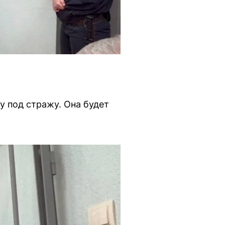
у под стражу. Она будет