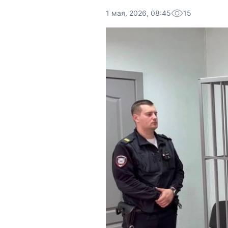
1 мая, 2026, 08:45
15