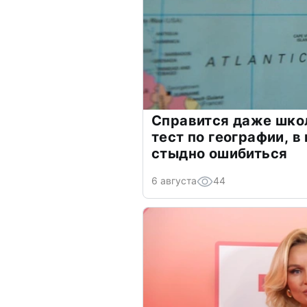
Справится даже шко
тест по географии, в
стыдно ошибиться
6 августа
44