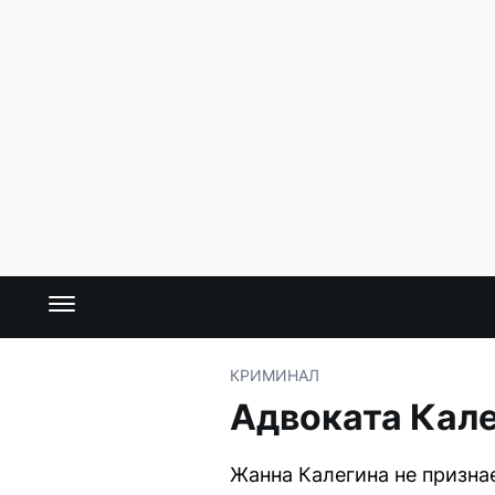
КРИМИНАЛ
Адвоката Кале
Жанна Калегина не признае