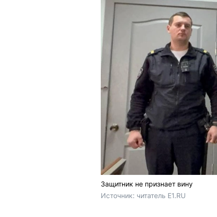
Защитник не признает вину
Источник: 
читатель E1.RU