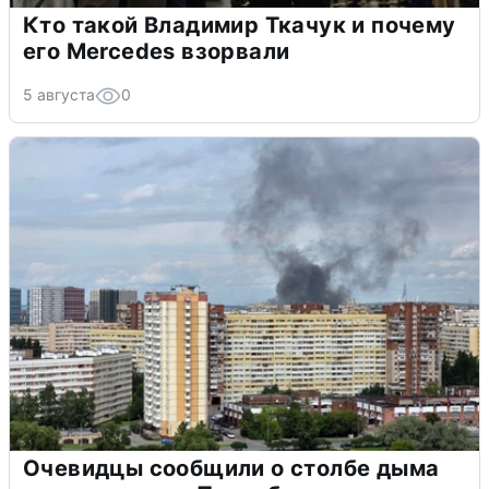
Кто такой Владимир Ткачук и почему
его Mercedes взорвали
5 августа
0
Очевидцы сообщили о столбе дыма