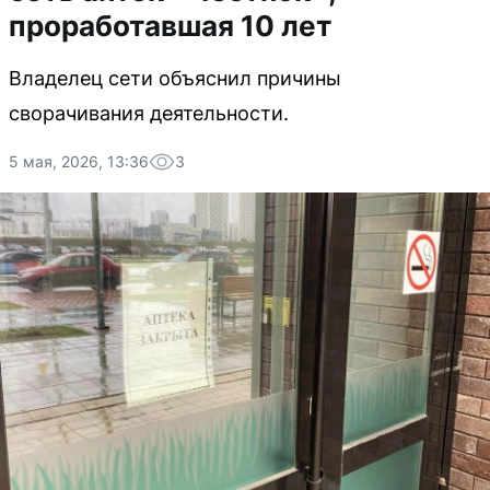
проработавшая 10 лет
Владелец сети объяснил причины
сворачивания деятельности.
5 мая, 2026, 13:36
3