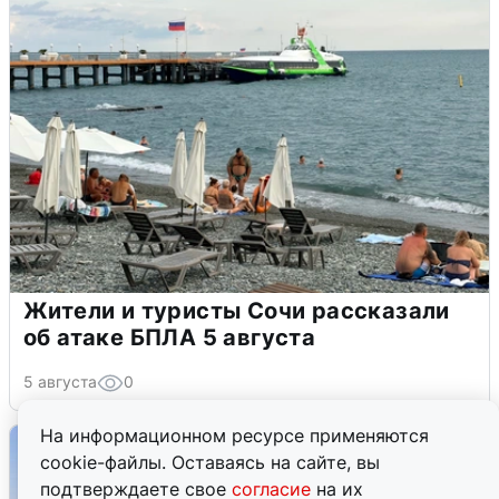
Жители и туристы Сочи рассказали
об атаке БПЛА 5 августа
5 августа
0
На информационном ресурсе применяются
cookie-файлы. Оставаясь на сайте, вы
подтверждаете свое
согласие
на их