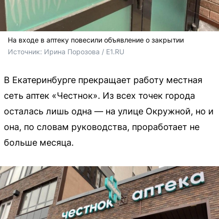
На входе в аптеку повесили объявление о закрытии
Источник: 
Ирина Порозова / E1.RU
В Екатеринбурге прекращает работу местная
сеть аптек «Честнок». Из всех точек города
осталась лишь одна — на улице Окружной, но и
она, по словам руководства, проработает не
больше месяца.