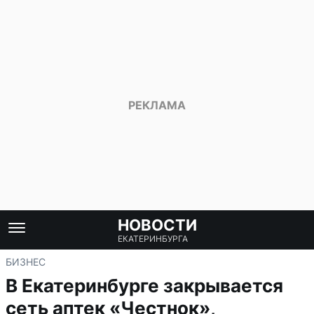
НОВОСТИ
ЕКАТЕРИНБУРГА
БИЗНЕС
В Екатеринбурге закрывается
сеть аптек «Честнок»,