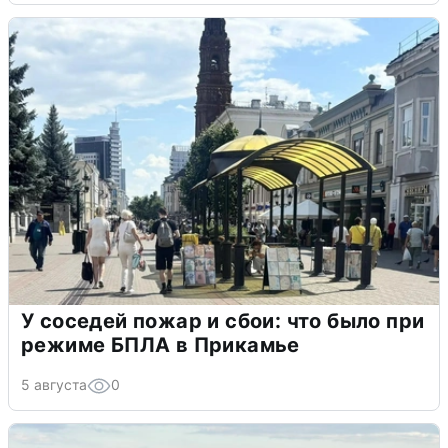
У соседей пожар и сбои: что было при
режиме БПЛА в Прикамье
5 августа
0