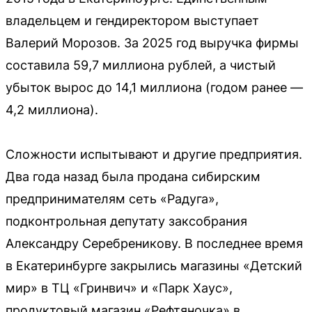
владельцем и гендиректором выступает
Валерий Морозов. За 2025 год выручка фирмы
составила 59,7 миллиона рублей, а чистый
убыток вырос до 14,1 миллиона (годом ранее —
4,2 миллиона).
Сложности испытывают и другие предприятия.
Два года назад была продана сибирским
предпринимателям сеть «Радуга»,
подконтрольная депутату заксобрания
Александру Серебреникову. В последнее время
в Екатеринбурге закрылись магазины «Детский
мир» в ТЦ «Гринвич» и «Парк Хаус»,
продуктовый магазин «Рефтяночка» в