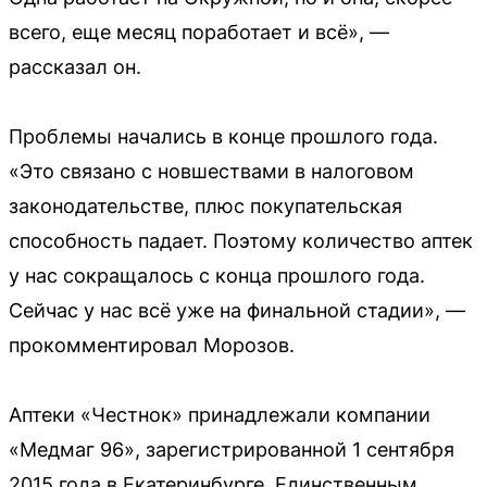
всего, еще месяц поработает и всё», —
рассказал он.
Проблемы начались в конце прошлого года.
«Это связано с новшествами в налоговом
законодательстве, плюс покупательская
способность падает. Поэтому количество аптек
у нас сокращалось с конца прошлого года.
Сейчас у нас всё уже на финальной стадии», —
прокомментировал Морозов.
Аптеки «Честнок» принадлежали компании
«Медмаг 96», зарегистрированной 1 сентября
2015 года в Екатеринбурге. Единственным