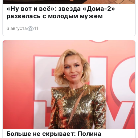
«Ну вот и всё»: звезда «Дома-2»
развелась с молодым мужем
6 августа
11
Больше не скрывает: Полина