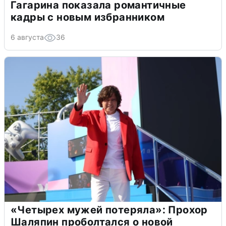
Гагарина показала романтичные
кадры с новым избранником
6 августа
36
«Четырех мужей потеряла»: Прохор
Шаляпин проболтался о новой