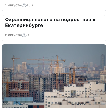
5 августа
166
Охранница напала на подростков в
Екатеринбурге
6 августа
0