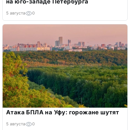
на юго-западе Петербурга
5 августа
0
Атака БПЛА на Уфу: горожане шутят
5 августа
0