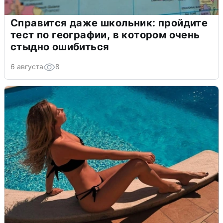
Справится даже школьник: пройдите
тест по географии, в котором очень
стыдно ошибиться
6 августа
8