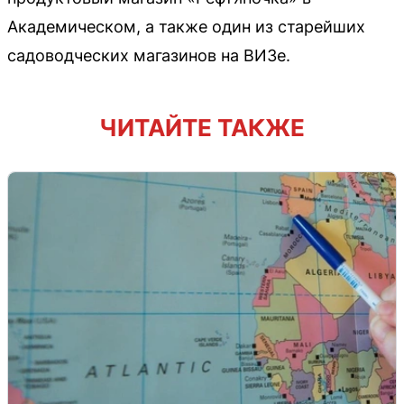
Академическом, а также один из старейших
садоводческих магазинов на ВИЗе.
ЧИТАЙТЕ ТАКЖЕ