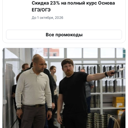
Скидка 23% на полный курс Основа
ЕГЭ/ОГЭ
До 1 октября, 2026
Все промокоды