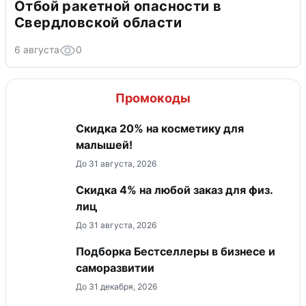
Отбой ракетной опасности в
Свердловской области
6 августа
0
Промокоды
Скидка 20% на косметику для
малышей!
До 31 августа, 2026
Скидка 4% на любой заказ для физ.
лиц
До 31 августа, 2026
Подборка Бестселлеры в бизнесе и
саморазвитии
До 31 декабря, 2026