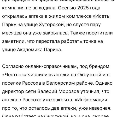
компания не выходила. Осенью 2025 года
открылась аптека в жилом комплексе «Исеть
Парк» на улице Хуторской, но спустя пару
месяцев она уже закрылась. Также посетители
заметили, что перестала работать точка на
улице Академика Парина.
Согласно онлайн-справочникам, под брендом
«Честнок» числились аптеки на Окружной и в
поселке Рассоха в Белоярском районе. Однако
директор сети Валерий Морозов уточнил, что
аптека в Рассохе уже закрыта. «Информация
про то, что осталось две аптеки, уже неверная.
Одна работает на Окружной, но и она, скорее