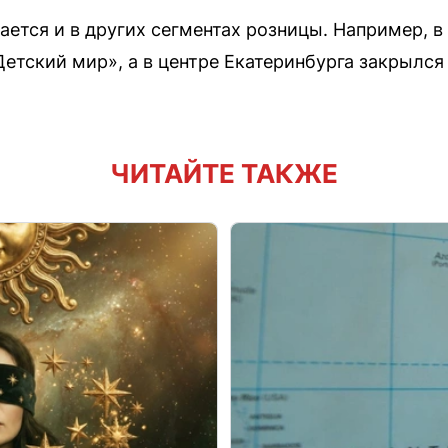
ется и в других сегментах розницы. Например, в
Детский мир», а в центре Екатеринбурга закрылся
ЧИТАЙТЕ ТАКЖЕ