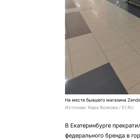
На месте бывшего магазина Zende
Источник: 
Кира Волкова / E1.RU
В Екатеринбурге прекратил
федерального бренда в го