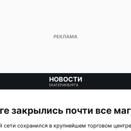
НОВОСТИ
ЕКАТЕРИНБУРГА
ге закрылись почти все ма
 сети сохранился в крупнейшем торговом центре