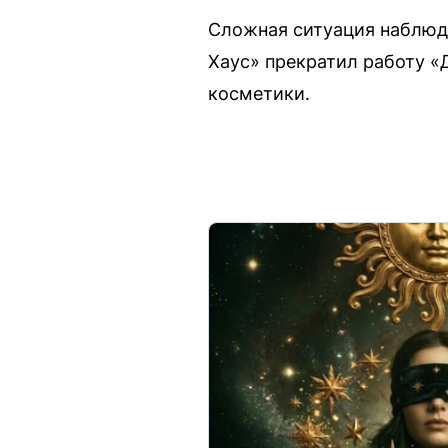
Сложная ситуация наблюда
Хаус» прекратил работу «
косметики.