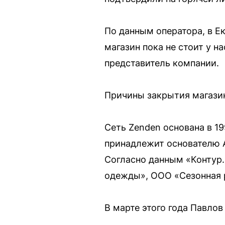
По данным оператора, в Ек
магазин пока не стоит у н
представитель компании.
Причины закрытия магазин
Сеть Zenden основана в 19
принадлежит основателю 
Согласно данным «Контур.
одежды», ООО «Сезонная 
В марте этого года Павлов