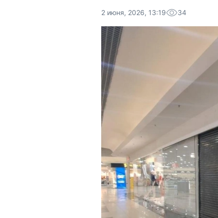
2 июня, 2026, 13:19
34