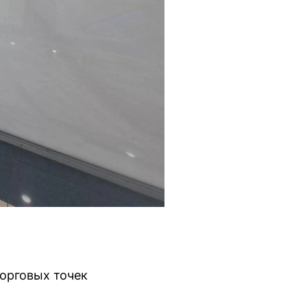
торговых точек