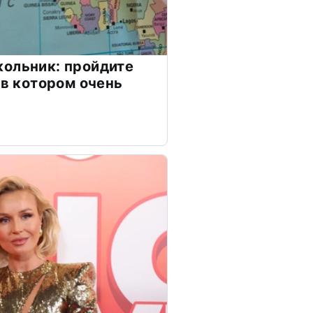
ольник: пройдите
 в котором очень