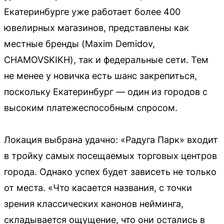
Екатеринбурге уже работает более 400
ювелирных магазинов, представлены как
местные бренды (Maxim Demidov,
CHAMOVSKIKH), так и федеральные сети. Тем
не менее у новичка есть шанс закрепиться,
поскольку Екатеринбург — один из городов с
высоким платежеспособным спросом.
Локация выбрана удачно: «Радуга Парк» входит
в тройку самых посещаемых торговых центров
города. Однако успех будет зависеть не только
от места. «Что касается названия, с точки
зрения классических канонов нейминга,
складывается ощущение, что они остались в