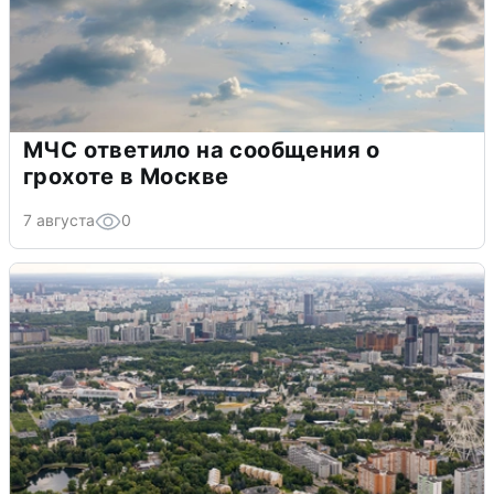
МЧС ответило на сообщения о
грохоте в Москве
7 августа
0