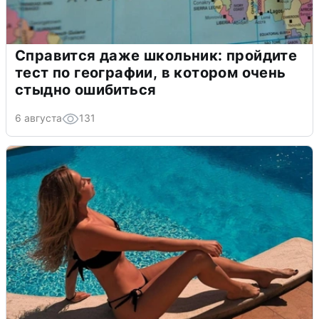
Справится даже школьник: пройдите
тест по географии, в котором очень
стыдно ошибиться
6 августа
131