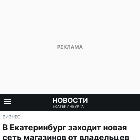
НОВОСТИ
ЕКАТЕРИНБУРГА
БИЗНЕС
В Екатеринбург заходит новая
сеть магазинов от владельцев