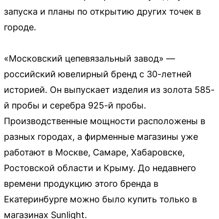
запуска и планы по открытию других точек в
городе.
«Московский цепевязальный завод» —
российский ювелирный бренд с 30-летней
историей. Он выпускает изделия из золота 585-
й пробы и серебра 925-й пробы.
Производственные мощности расположены в
разных городах, а фирменные магазины уже
работают в Москве, Самаре, Хабаровске,
Ростовской области и Крыму. До недавнего
времени продукцию этого бренда в
Екатеринбурге можно было купить только в
магазинах Sunlight.