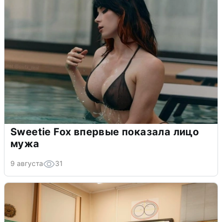
Sweetie Fox впервые показала лицо
мужа
9 августа
31