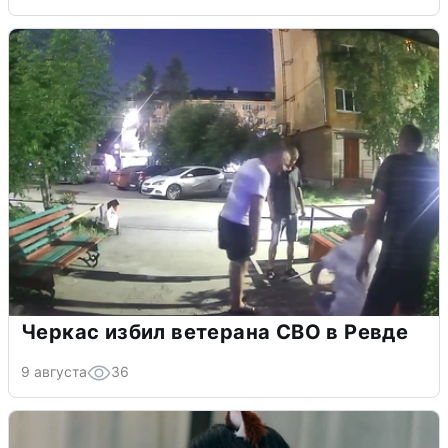
Черкас избил ветерана СВО в Ревде
9 августа
36