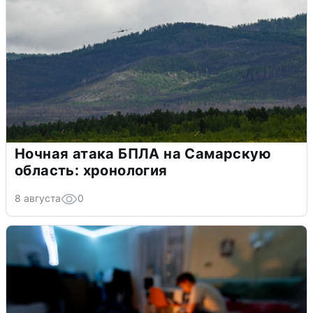
Ночная атака БПЛА на Самарскую
область: хронология
8 августа
0