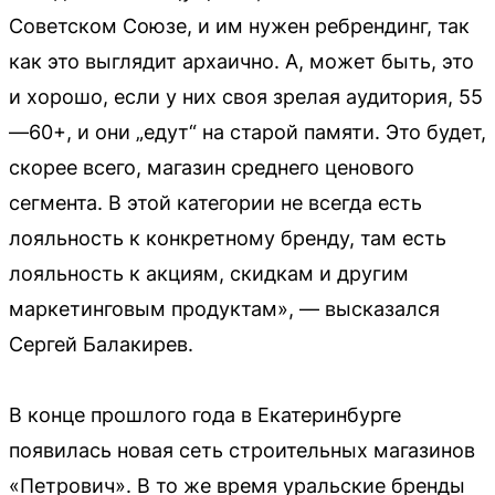
Советском Союзе, и им нужен ребрендинг, так
как это выглядит архаично. А, может быть, это
и хорошо, если у них своя зрелая аудитория, 55
—60+, и они „едут“ на старой памяти. Это будет,
скорее всего, магазин среднего ценового
сегмента. В этой категории не всегда есть
лояльность к конкретному бренду, там есть
лояльность к акциям, скидкам и другим
маркетинговым продуктам», — высказался
Сергей Балакирев.
В конце прошлого года в Екатеринбурге
появилась новая сеть строительных магазинов
«Петрович». В то же время уральские бренды