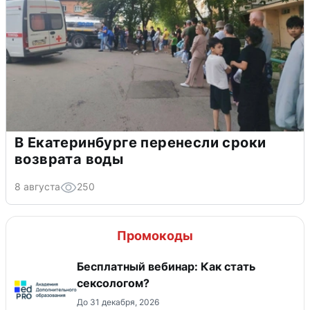
В Екатеринбурге перенесли сроки
возврата воды
8 августа
250
Промокоды
Бесплатный вебинар: Как стать
сексологом?
До 31 декабря, 2026