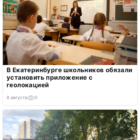
В Екатеринбурге школьников обязали
установить приложение с
геолокацией
8 августа
0