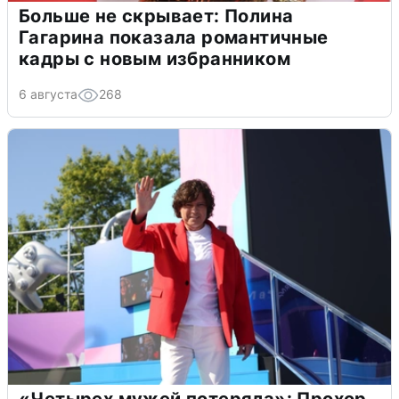
Больше не скрывает: Полина
Гагарина показала романтичные
кадры с новым избранником
6 августа
268