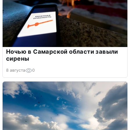
Ночью в Самарской области завыли
сирены
8 августа
0