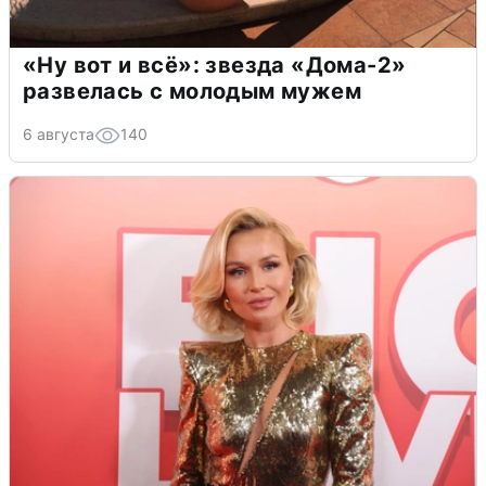
«Ну вот и всё»: звезда «Дома-2»
развелась с молодым мужем
6 августа
140