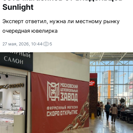
Sunlight
Эксперт ответил, нужна ли местному рынку
очередная ювелирка
27 мая, 2026, 10:44
5