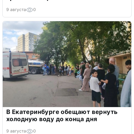
9 августа
0
В Екатеринбурге обещают вернуть
холодную воду до конца дня
9 августа
0