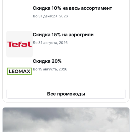
Скидка 10% на весь ассортимент
До 31 декабря, 2026
Скидка 15% на аэрогрили
До 31 августа, 2026
Скидка 20%
До 15 августа, 2026
Все промокоды