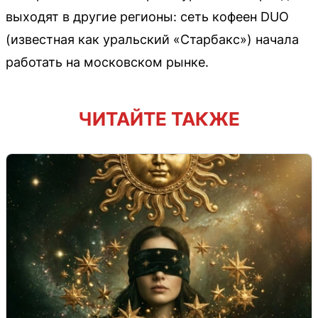
выходят в другие регионы: сеть кофеен DUO
(известная как уральский «Старбакс») начала
работать на московском рынке.
ЧИТАЙТЕ ТАКЖЕ