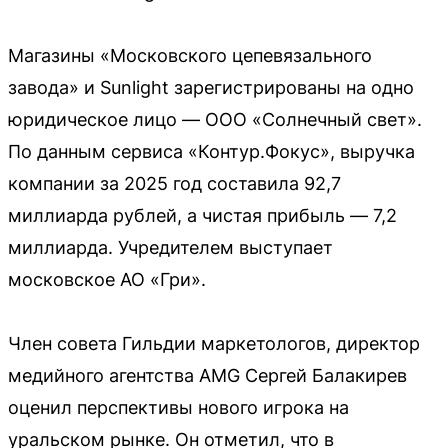
Магазины «Московского цепевязального
завода» и Sunlight зарегистрированы на одно
юридическое лицо — ООО «Солнечный свет».
По данным сервиса «Контур.Фокус», выручка
компании за 2025 год составила 92,7
миллиарда рублей, а чистая прибыль — 7,2
миллиарда. Учредителем выступает
московское АО «Гри».
Член совета Гильдии маркетологов, директор
медийного агентства AMG Сергей Балакирев
оценил перспективы нового игрока на
уральском рынке. Он отметил, что в