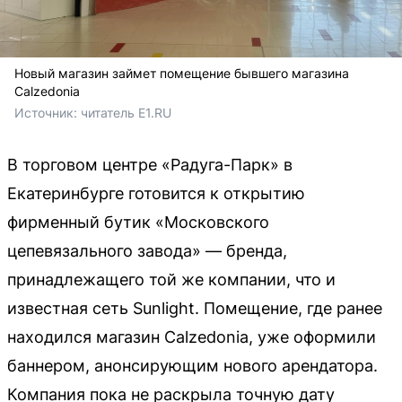
Новый магазин займет помещение бывшего магазина
Calzedonia
Источник: 
читатель E1.RU
В торговом центре «Радуга-Парк» в
Екатеринбурге готовится к открытию
фирменный бутик «Московского
цепевязального завода» — бренда,
принадлежащего той же компании, что и
известная сеть Sunlight. Помещение, где ранее
находился магазин Calzedonia, уже оформили
баннером, анонсирующим нового арендатора.
Компания пока не раскрыла точную дату