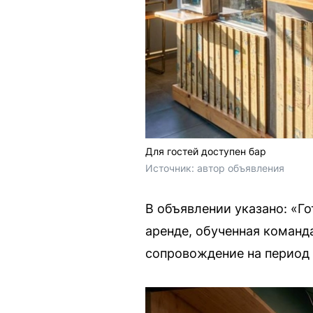
Для гостей доступен бар
Источник: 
автор объявления
В объявлении указано: «
аренде, обученная команд
сопровождение на период 