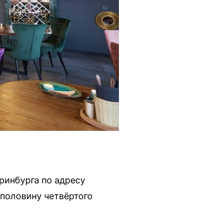
ринбурга по адресу
половину четвёртого