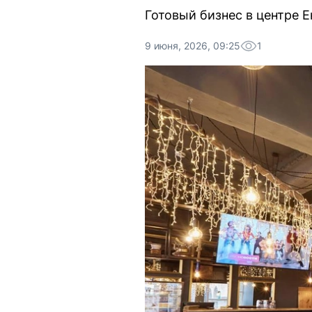
Готовый бизнес в центре 
9 июня, 2026, 09:25
1