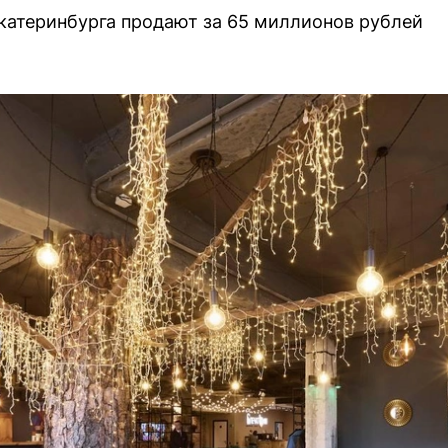
Екатеринбурга продают за 65 миллионов рублей