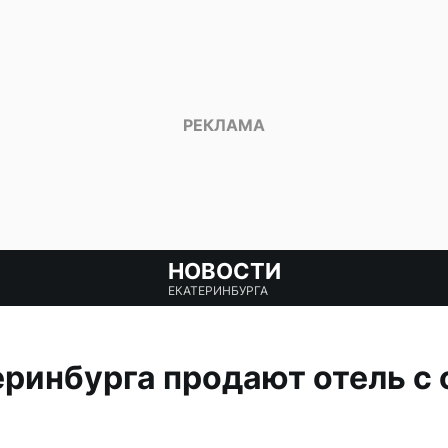
НОВОСТИ
ЕКАТЕРИНБУРГА
еринбурга продают отель с 