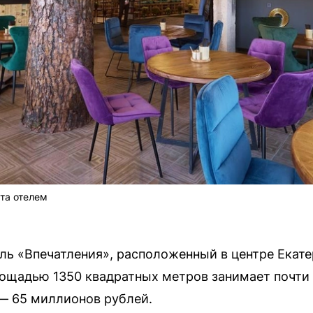
ята отелем
ль «Впечатления», расположенный в центре Екате
ощадью 1350 квадратных метров занимает почти 
— 65 миллионов рублей.