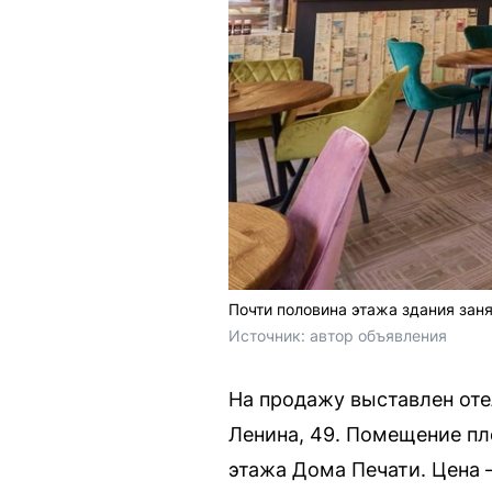
Почти половина этажа здания зан
Источник: 
автор объявления
На продажу выставлен оте
Ленина, 49. Помещение пл
этажа Дома Печати. Цена 