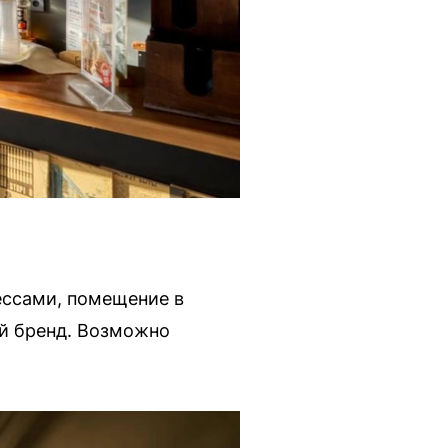
ессами, помещение в
ый бренд. Возможно