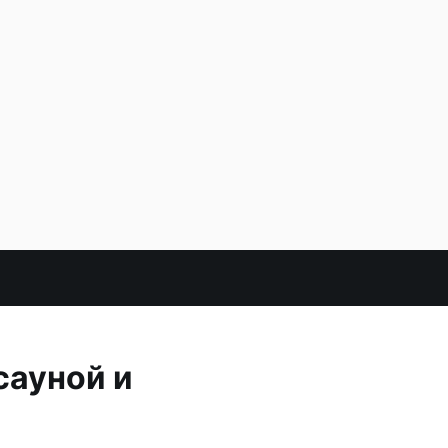
сауной и