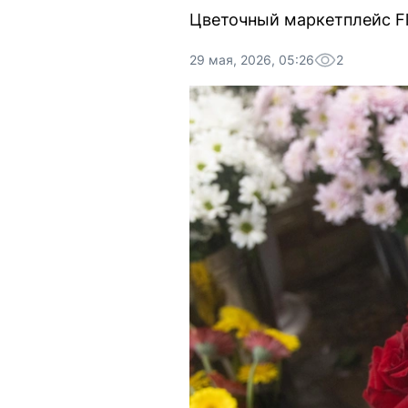
Цветочный маркетплейс F
29 мая, 2026, 05:26
2