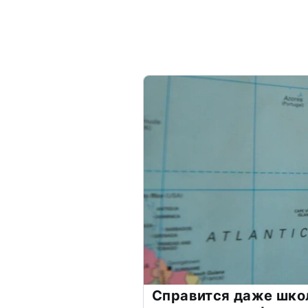
Справится даже шко