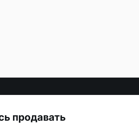
сь продавать