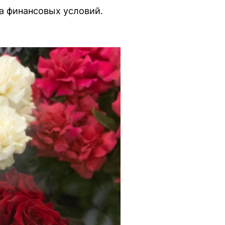
а финансовых условий.