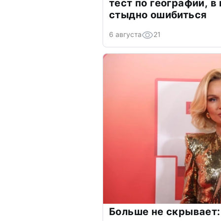
тест по географии, в
стыдно ошибиться
6 августа
21
Больше не скрывает: