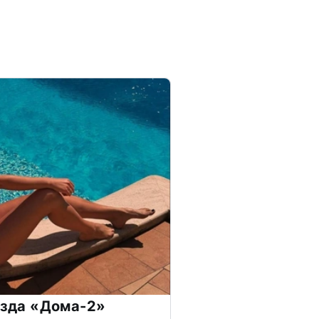
везда «Дома-2»