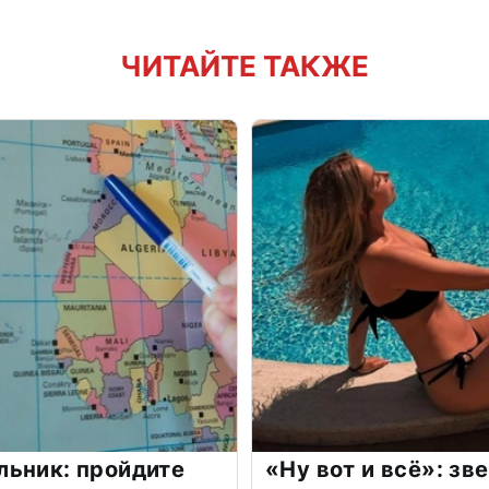
ЧИТАЙТЕ ТАКЖЕ
льник: пройдите
«Ну вот и всё»: з