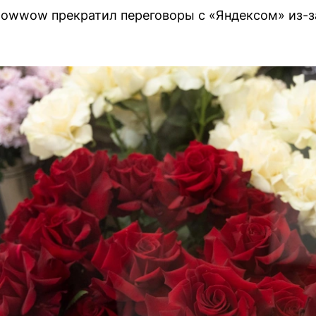
lowwow прекратил переговоры с «Яндексом» из-з