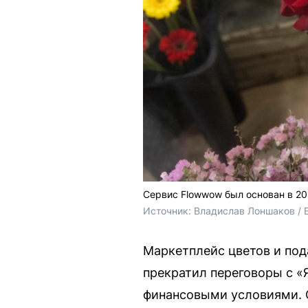
Сервис Flowwow был основан в 20
Источник: 
Владислав Лоншаков / 
Маркетплейс цветов и под
прекратил переговоры с «
финансовыми условиями. С