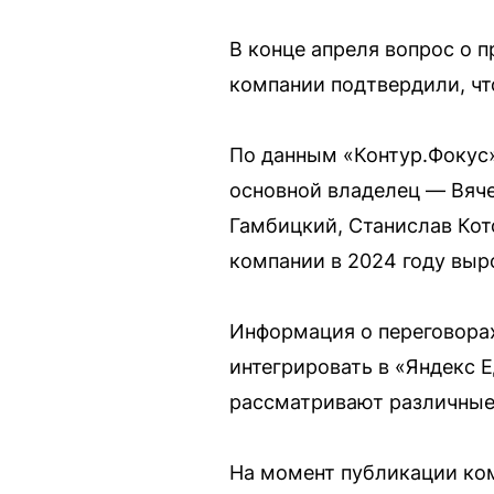
В конце апреля вопрос о 
компании подтвердили, чт
По данным «Контур.Фокус»
основной владелец — Вяче
Гамбицкий, Станислав Кот
компании в 2024 году выро
Информация о переговорах
интегрировать в «Яндекс Е
рассматривают различные
На момент публикации ком