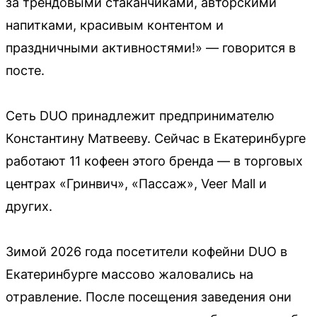
за трендовыми стаканчиками, авторскими
напитками, красивым контентом и
праздничными активностями!» — говорится в
посте.
Сеть DUO принадлежит предпринимателю
Константину Матвееву. Сейчас в Екатеринбурге
работают 11 кофеен этого бренда — в торговых
центрах «Гринвич», «Пассаж», Veer Mall и
других.
Зимой 2026 года посетители кофейни DUO в
Екатеринбурге массово жаловались на
отравление. После посещения заведения они