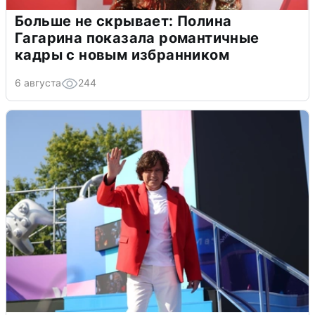
Больше не скрывает: Полина
Гагарина показала романтичные
кадры с новым избранником
6 августа
244