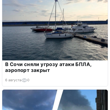
В Сочи сняли угрозу атаки БПЛА,
аэропорт закрыт
6 августа
0