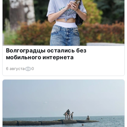
Волгоградцы остались без
мобильного интернета
6 августа
0