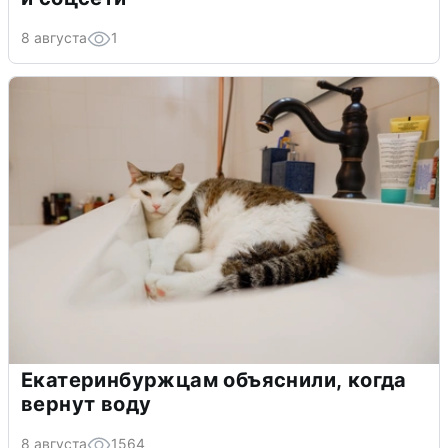
8 августа
1
Екатеринбуржцам объяснили, когда
вернут воду
8 августа
1564