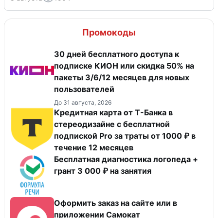
Промокоды
30 дней бесплатного доступа к
подписке КИОН или скидка 50% на
пакеты 3/6/12 месяцев для новых
пользователей
До 31 августа, 2026
Кредитная карта от Т-Банка в
стереодизайне с бесплатной
подпиской Pro за траты от 1000 ₽ в
течение 12 месяцев
Бесплатная диагностика логопеда +
грант 3 000 ₽ на занятия
Оформить заказ на сайте или в
приложении Самокат