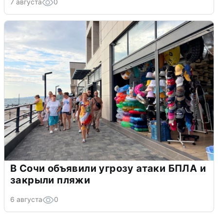
7 августа
0
В Сочи объявили угрозу атаки БПЛА и
закрыли пляжи
6 августа
0