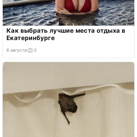
Как выбрать лучшие места отдыха в
Екатеринбурге
8 августа
3