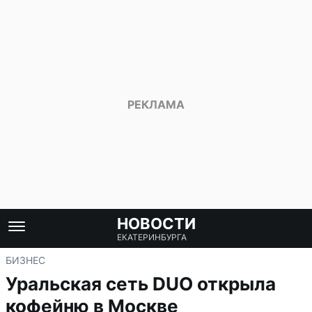
НОВОСТИ
ЕКАТЕРИНБУРГА
БИЗНЕС
Уральская сеть DUO открыла
кофейню в Москве