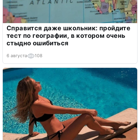
Справится даже школьник: пройдите
тест по географии, в котором очень
стыдно ошибиться
6 августа
108