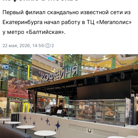
Первый филиал скандально известной сети из
Екатеринбурга начал работу в ТЦ «Мегаполис»
у метро «Балтийская».
22 мая, 2026, 14:56
2