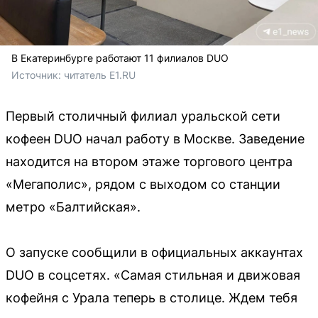
В Екатеринбурге работают 11 филиалов DUO
Источник: 
читатель E1.RU
Первый столичный филиал уральской сети
кофеен DUO начал работу в Москве. Заведение
находится на втором этаже торгового центра
«Мегаполис», рядом с выходом со станции
метро «Балтийская».
О запуске сообщили в официальных аккаунтах
DUO в соцсетях. «Самая стильная и движовая
кофейня с Урала теперь в столице. Ждем тебя