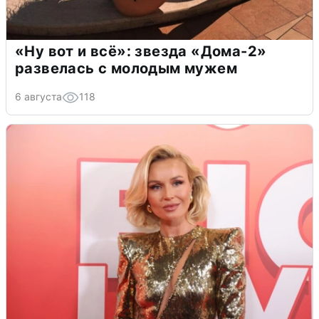
«Ну вот и всё»: звезда «Дома-2»
развелась с молодым мужем
6 августа
118