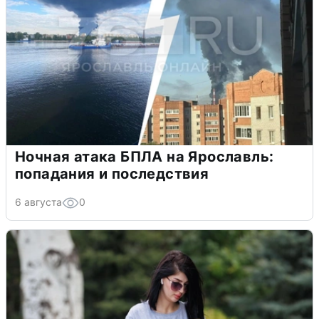
Ночная атака БПЛА на Ярославль:
попадания и последствия
6 августа
0