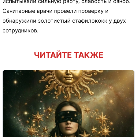
испытывали сильную рвоту, слабость и озноб.
Санитарные врачи провели проверку и
обнаружили золотистый стафилококк у двух
сотрудников.
ЧИТАЙТЕ ТАКЖЕ