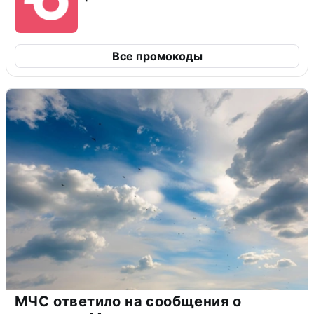
Все промокоды
МЧС ответило на сообщения о