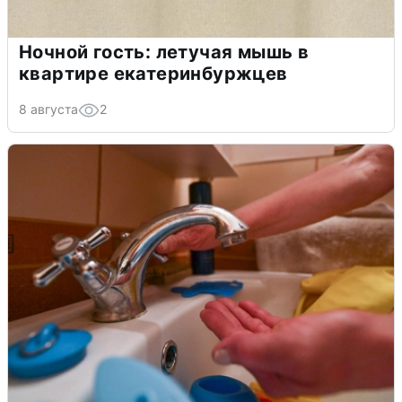
Ночной гость: летучая мышь в
квартире екатеринбуржцев
8 августа
2