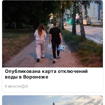
Опубликована карта отключений
воды в Воронеже
6 августа
0