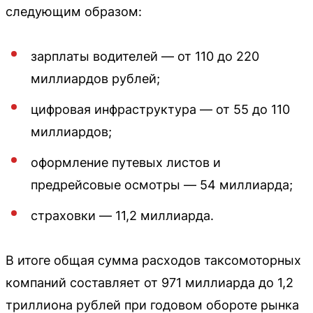
следующим образом:
зарплаты водителей — от 110 до 220
миллиардов рублей;
цифровая инфраструктура — от 55 до 110
миллиардов;
оформление путевых листов и
предрейсовые осмотры — 54 миллиарда;
страховки — 11,2 миллиарда.
В итоге общая сумма расходов таксомоторных
компаний составляет от 971 миллиарда до 1,2
триллиона рублей при годовом обороте рынка