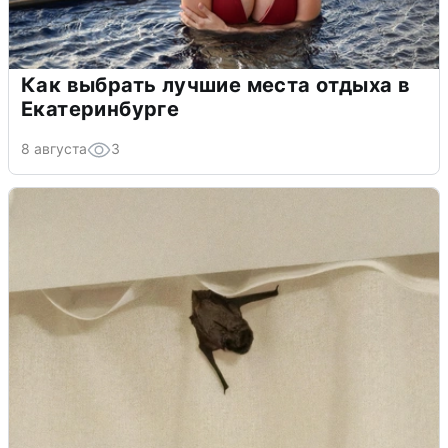
Как выбрать лучшие места отдыха в
Екатеринбурге
8 августа
3