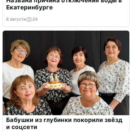
Названа причина отключения воды в
Екатеринбурге
8 августа
24
Бабушки из глубинки покорили звёзд
и соцсети