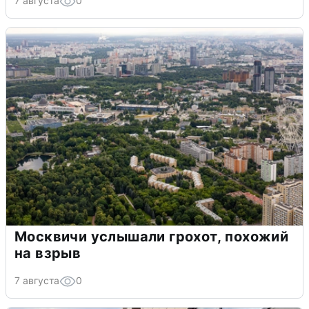
7 августа
0
Москвичи услышали грохот, похожий
на взрыв
7 августа
0