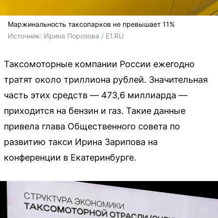
Маржинальность таксопарков не превышает 11%
Источник: 
Ирина Порозова / E1.RU
Таксомоторные компании России ежегодно
тратят около триллиона рублей. Значительная
часть этих средств — 473,6 миллиарда —
приходится на бензин и газ. Такие данные
привела глава Общественного совета по
развитию такси Ирина Зарипова на
конференции в Екатеринбурге.