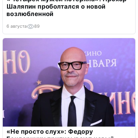
Шаляпин проболтался о новой
возлюбленной
6 августа
89
«Не просто слух»: Федору