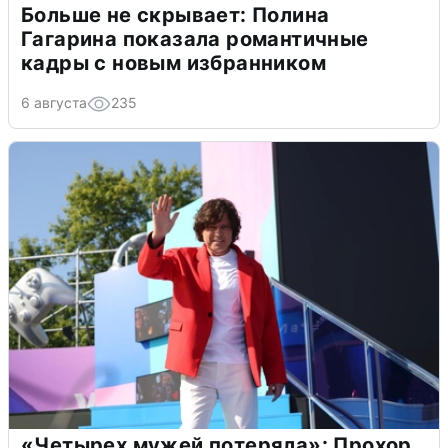
Больше не скрывает: Полина
Гагарина показала романтичные
кадры с новым избранником
6 августа
235
«Четырех мужей потеряла»: Прохор