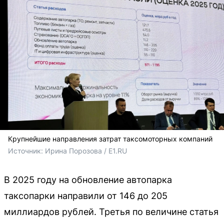
Крупнейшие направления затрат таксомоторных компаний
Источник: 
Ирина Порозова / E1.RU
В 2025 году на обновление автопарка
таксопарки направили от 146 до 205
миллиардов рублей. Третья по величине статья