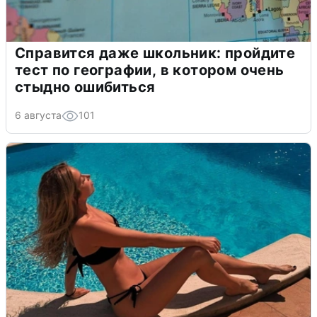
Справится даже школьник: пройдите
тест по географии, в котором очень
стыдно ошибиться
6 августа
101