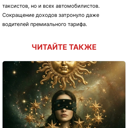
таксистов, но и всех автомобилистов.
Сокращение доходов затронуло даже
водителей премиального тарифа.
ЧИТАЙТЕ ТАКЖЕ