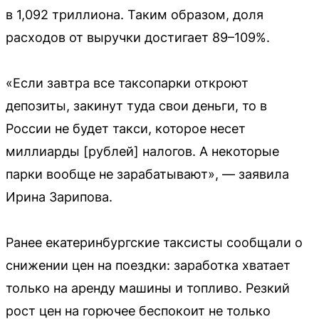
в 1,092 триллиона. Таким образом, доля
расходов от выручки достигает 89–109%.
«Если завтра все таксопарки откроют
депозиты, закинут туда свои деньги, то в
России не будет такси, которое несет
миллиарды [рублей] налогов. А некоторые
парки вообще не зарабатывают», — заявила
Ирина Зарипова.
Ранее екатеринбургские таксисты сообщали о
снижении цен на поездки: заработка хватает
только на аренду машины и топливо. Резкий
рост цен на горючее беспокоит не только