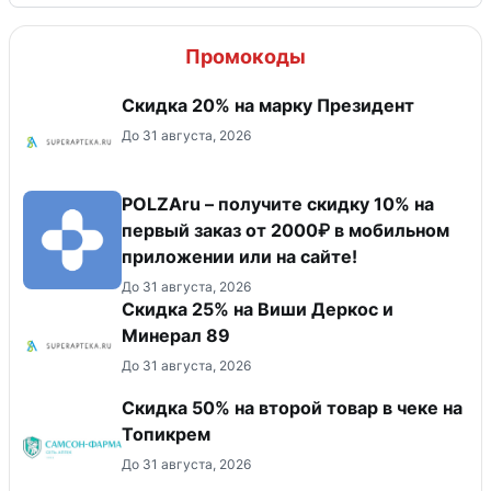
Промокоды
Скидка 20% на марку Президент
До 31 августа, 2026
POLZAru – получите скидку 10% на
первый заказ от 2000₽ в мобильном
приложении или на сайте!
До 31 августа, 2026
Скидка 25% на Виши Деркос и
Минерал 89
До 31 августа, 2026
Скидка 50% на второй товар в чеке на
Топикрем
До 31 августа, 2026