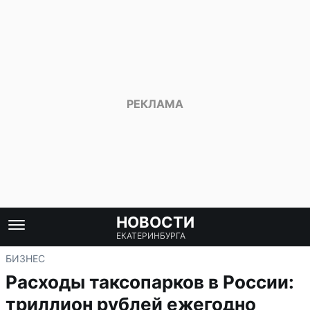
НОВОСТИ
ЕКАТЕРИНБУРГА
БИЗНЕС
Расходы таксопарков в России:
триллион рублей ежегодно