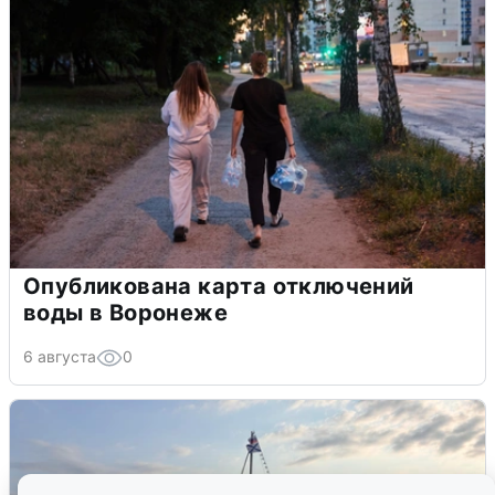
Опубликована карта отключений
воды в Воронеже
6 августа
0