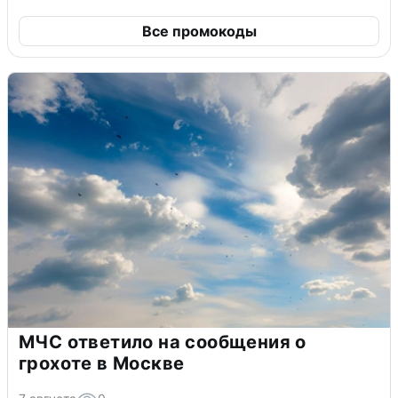
Все промокоды
МЧС ответило на сообщения о
грохоте в Москве