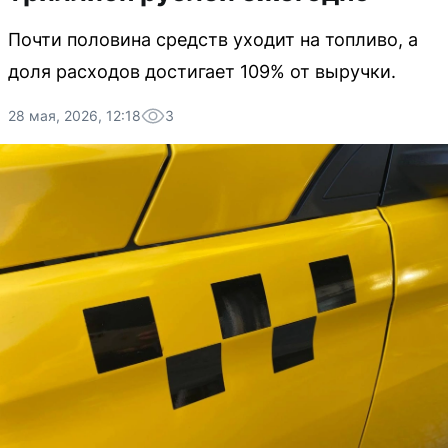
Почти половина средств уходит на топливо, а
доля расходов достигает 109% от выручки.
28 мая, 2026, 12:18
3