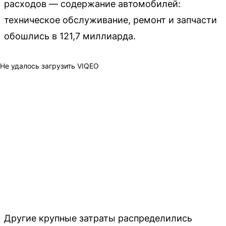
расходов — содержание автомобилей:
техническое обслуживание, ремонт и запчасти
обошлись в 121,7 миллиарда.
Не удалось загрузить VIQEO
Другие крупные затраты распределились