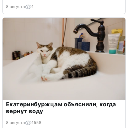
8 августа
1
Екатеринбуржцам объяснили, когда
вернут воду
8 августа
1558