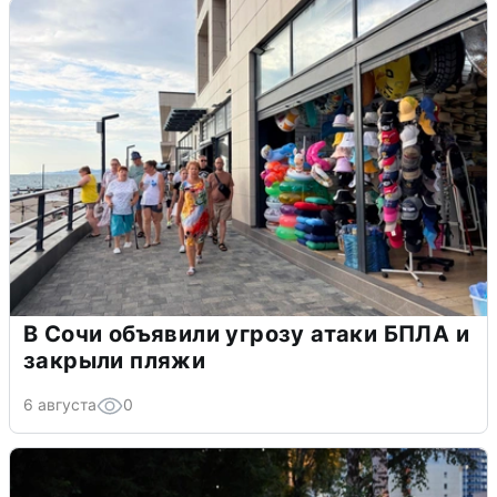
В Сочи объявили угрозу атаки БПЛА и
закрыли пляжи
6 августа
0