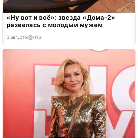
«Ну вот и всё»: звезда «Дома-2»
развелась с молодым мужем
6 августа
116