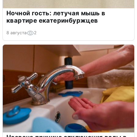
Ночной гость: летучая мышь в
квартире екатеринбуржцев
8 августа
2