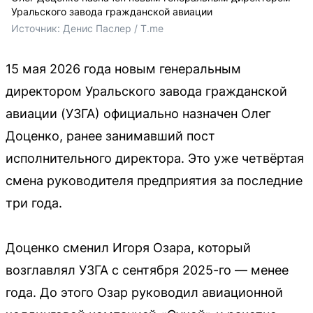
Уральского завода гражданской авиации
Источник: 
Денис Паслер / T.me
15 мая 2026 года новым генеральным
директором Уральского завода гражданской
авиации (УЗГА) официально назначен Олег
Доценко, ранее занимавший пост
исполнительного директора. Это уже четвёртая
смена руководителя предприятия за последние
три года.
Доценко сменил Игоря Озара, который
возглавлял УЗГА с сентября 2025-го — менее
года. До этого Озар руководил авиационной