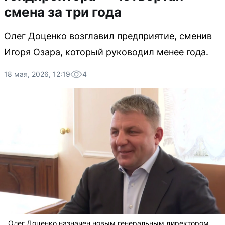
смена за три года
Олег Доценко возглавил предприятие, сменив
Игоря Озара, который руководил менее года.
18 мая, 2026, 12:19
4
Олег Доценко назначен новым генеральным директором