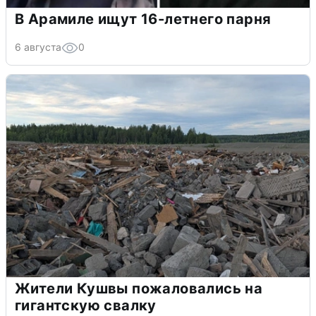
В Арамиле ищут 16-летнего парня
6 августа
0
Жители Кушвы пожаловались на
гигантскую свалку