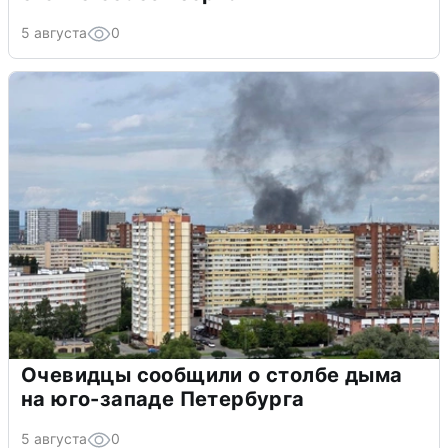
5 августа
0
Очевидцы сообщили о столбе дыма
на юго-западе Петербурга
5 августа
0