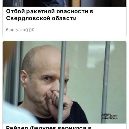
Отбой ракетной опасности в
Свердловской области
6 августа
0
Рейдер Федулев вернулся в