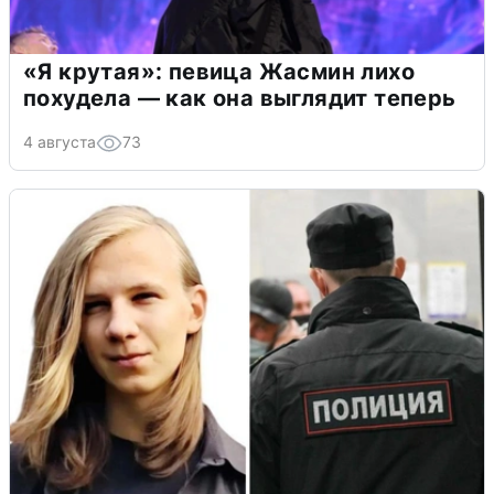
«Я крутая»: певица Жасмин лихо
похудела — как она выглядит теперь
4 августа
73