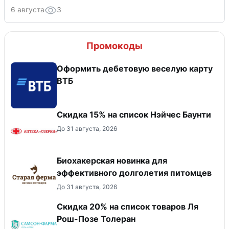
6 августа
3
Промокоды
Оформить дебетовую веселую карту
ВТБ
Скидка 15% на список Нэйчес Баунти
До 31 августа, 2026
Биохакерская новинка для
эффективного долголетия питомцев
До 31 августа, 2026
Скидка 20% на список товаров Ля
Рош-Позе Толеран