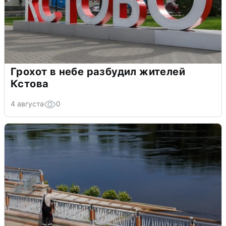
Грохот в небе разбудил жителей
Кстова
4 августа
0