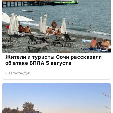
Жители и туристы Сочи рассказали
об атаке БПЛА 5 августа
5 августа
0