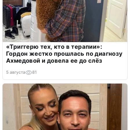
«Триггерю тех, кто в терапии»:
Гордон жестко прошлась по диагнозу
Ахмедовой и довела ее до слёз
5 августа
81