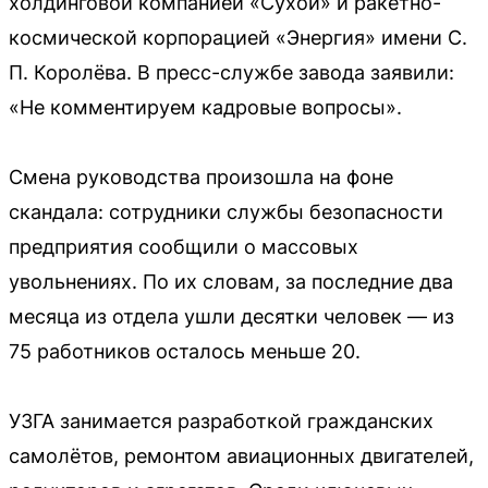
холдинговой компанией «Сухой» и ракетно-
космической корпорацией «Энергия» имени С.
П. Королёва. В пресс-службе завода заявили:
«Не комментируем кадровые вопросы».
Смена руководства произошла на фоне
скандала: сотрудники службы безопасности
предприятия сообщили о массовых
увольнениях. По их словам, за последние два
месяца из отдела ушли десятки человек — из
75 работников осталось меньше 20.
УЗГА занимается разработкой гражданских
самолётов, ремонтом авиационных двигателей,