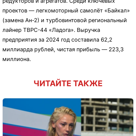
редукторов и агрегатов. Среди ключевых
проектов — легкомоторный самолёт «Байкал»
(замена Ан-2) и турбовинтовой региональный
лайнер ТВРС-44 «Ладога». Выручка
предприятия за 2024 год составила 62,2
миллиарда рублей, чистая прибыль — 223,3
миллиона.
ЧИТАЙТЕ ТАКЖЕ