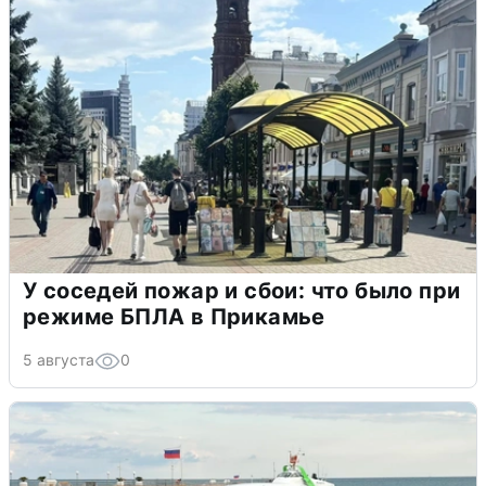
У соседей пожар и сбои: что было при
режиме БПЛА в Прикамье
5 августа
0