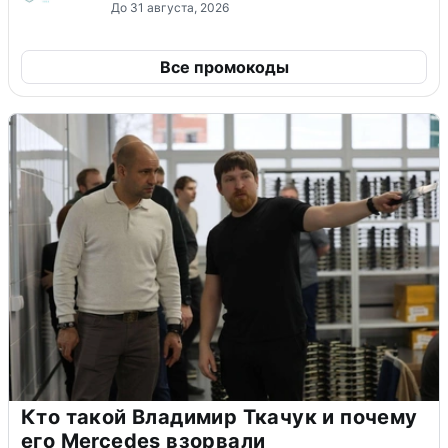
До 31 августа, 2026
Все промокоды
Кто такой Владимир Ткачук и почему
его Mercedes взорвали