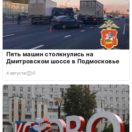
Пять машин столкнулись на
Дмитровском шоссе в Подмосковье
4 августа
0