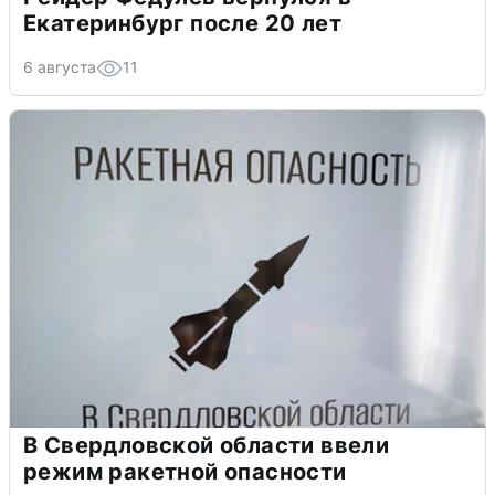
Екатеринбург после 20 лет
6 августа
11
В Свердловской области ввели
режим ракетной опасности