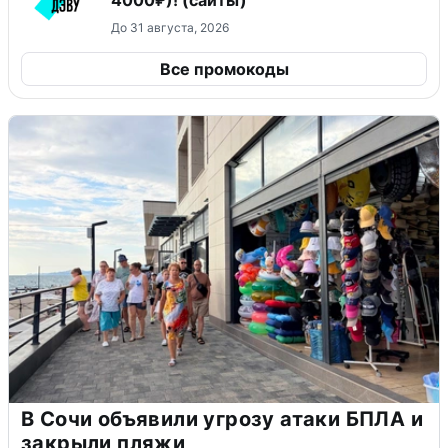
До 31 августа, 2026
Все промокоды
В Сочи объявили угрозу атаки БПЛА и
закрыли пляжи