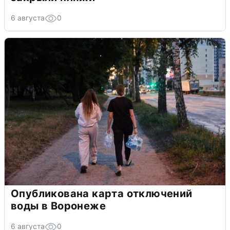
6 августа
0
Опубликована карта отключений
воды в Воронеже
6 августа
0