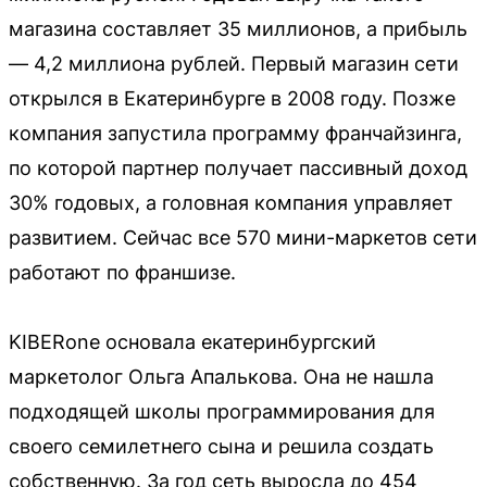
магазина составляет 35 миллионов, а прибыль
— 4,2 миллиона рублей. Первый магазин сети
открылся в Екатеринбурге в 2008 году. Позже
компания запустила программу франчайзинга,
по которой партнер получает пассивный доход
30% годовых, а головная компания управляет
развитием. Сейчас все 570 мини-маркетов сети
работают по франшизе.
KIBERone основала екатеринбургский
маркетолог Ольга Апалькова. Она не нашла
подходящей школы программирования для
своего семилетнего сына и решила создать
собственную. За год сеть выросла до 454