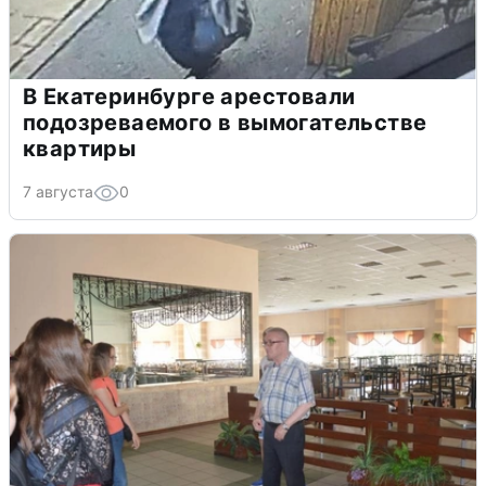
В Екатеринбурге арестовали
подозреваемого в вымогательстве
квартиры
7 августа
0