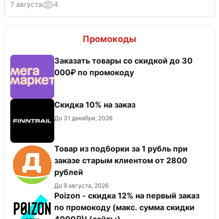
7 августа
4
Промокоды
Заказать товары со скидкой до 30
000₽ по промокоду
Скидка 10% на заказ
До 31 декабря, 2026
Товар из подборки за 1 рубль при
заказе старым клиентом от 2800
рублей
До 9 августа, 2026
Poizon - скидка 12% на первый заказ
по промокоду (макс. сумма скидки
4000₽)! (сайты)