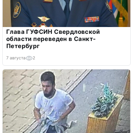
Глава ГУФСИН Свердловской
области переведен в Санкт-
Петербург
7 августа
2