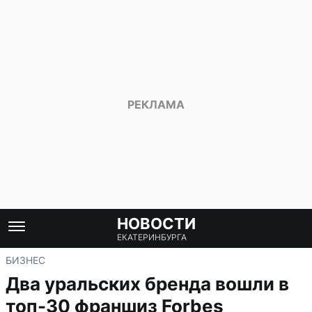
НОВОСТИ
ЕКАТЕРИНБУРГА
БИЗНЕС
Два уральских бренда вошли в
топ-30 франшиз Forbes