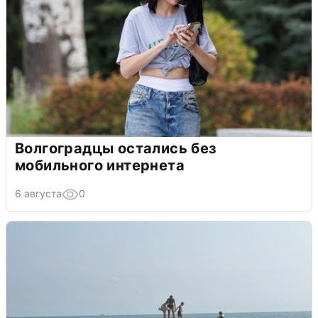
Волгоградцы остались без
мобильного интернета
6 августа
0