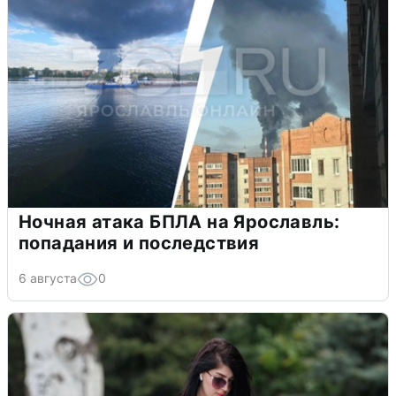
Ночная атака БПЛА на Ярославль:
попадания и последствия
6 августа
0