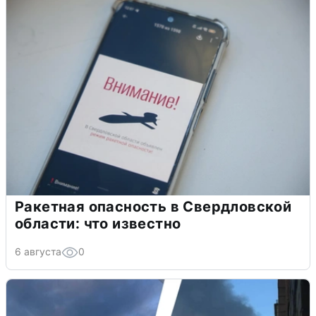
Ракетная опасность в Свердловской
области: что известно
6 августа
0