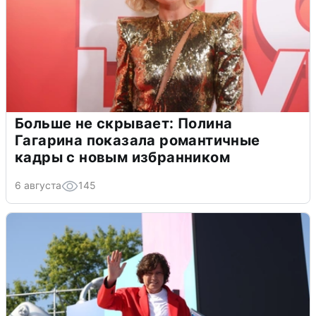
Больше не скрывает: Полина
Гагарина показала романтичные
кадры с новым избранником
6 августа
145