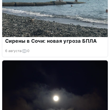
Сирены в Сочи: новая угроза БПЛА
6 августа
0