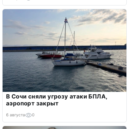
В Сочи сняли угрозу атаки БПЛА,
аэропорт закрыт
6 августа
0