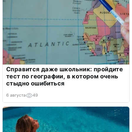
Справится даже школьник: пройдите
тест по географии, в котором очень
стыдно ошибиться
6 августа
49