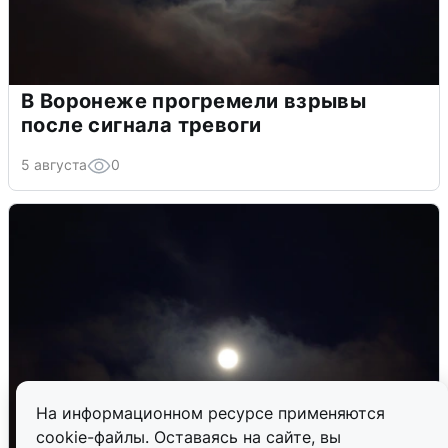
В Воронеже прогремели взрывы
после сигнала тревоги
5 августа
0
На информационном ресурсе применяются
cookie-файлы. Оставаясь на сайте, вы