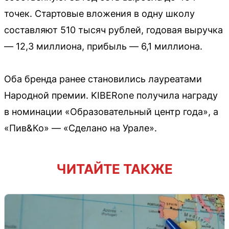
точек. Стартовые вложения в одну школу
составляют 510 тысяч рублей, годовая выручка
— 12,3 миллиона, прибыль — 6,1 миллиона.
Оба бренда ранее становились лауреатами
Народной премии. KIBERone получила награду
в номинации «Образовательный центр года», а
«Пив&Ко» — «Сделано на Урале».
ЧИТАЙТЕ ТАКЖЕ