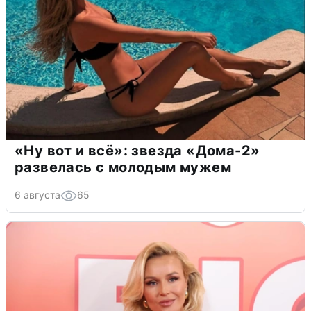
«Ну вот и всё»: звезда «Дома-2»
развелась с молодым мужем
6 августа
65