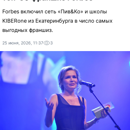
Forbes включил сеть «Пив&Ко» и школы
KIBERone из Екатеринбурга в число самых
выгодных франшиз.
25 июня, 2026, 11:37
3