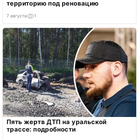
территорию под реновацию
7 августа
1
Пять жертв ДТП на уральской
трассе: подробности