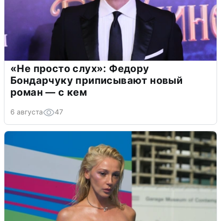
«Не просто слух»: Федору
Бондарчуку приписывают новый
роман — с кем
6 августа
47