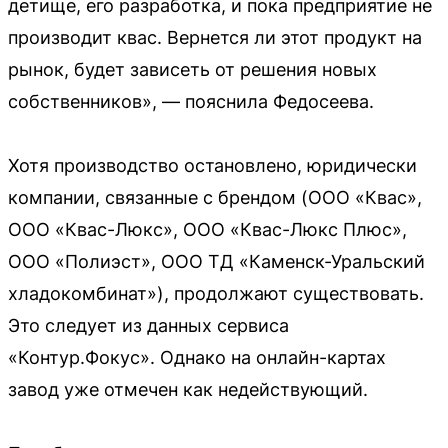
детище, его разработка, и пока предприятие не
производит квас. Вернется ли этот продукт на
рынок, будет зависеть от решения новых
собственников», — пояснила Федосеева.
Хотя производство остановлено, юридически
компании, связанные с брендом (ООО «Квас»,
ООО «Квас-Люкс», ООО «Квас-Люкс Плюс»,
ООО «Полиэст», ООО ТД «Каменск-Уральский
хладокомбинат»), продолжают существовать.
Это следует из данных сервиса
«Контур.Фокус». Однако на онлайн-картах
завод уже отмечен как недействующий.