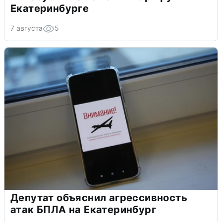
Екатеринбурге
7 августа
5
Депутат объяснил агрессивность
атак БПЛА на Екатеринбург