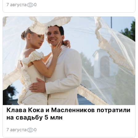
7 августа
0
Клава Кока и Масленников потратили
на свадьбу 5 млн
7 августа
0