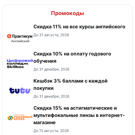
Промокоды
Скидка 11% на все курсы английского
До 31 августа, 2026
Скидка 10% на оплату годового
обучения
До 31 декабря, 2026
Кешбэк 3% баллами с каждой
покупки
До 31 декабря, 2026
Скидка 15% на астигматические и
мультифокальные линзы в интернет-
магазине
До 15 августа, 2026