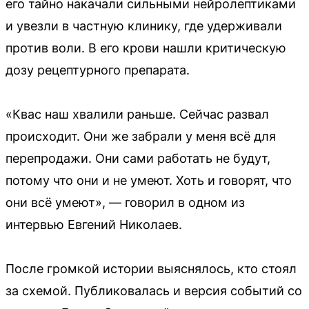
его тайно накачали сильными нейролептиками
и увезли в частную клинику, где удерживали
против воли. В его крови нашли критическую
дозу рецептурного препарата.
«Квас наш хвалили раньше. Сейчас развал
происходит. Они же забрали у меня всё для
перепродажи. Они сами работать не будут,
потому что они и не умеют. Хоть и говорят, что
они всё умеют», — говорил в одном из
интервью Евгений Николаев.
После громкой истории выяснялось, кто стоял
за схемой. Публиковалась и версия событий со