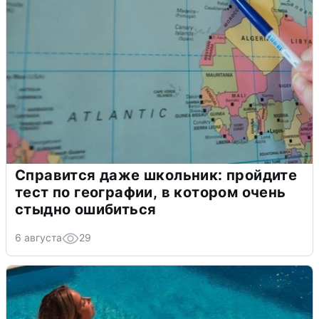
Справится даже школьник: пройдите
тест по географии, в котором очень
стыдно ошибиться
6 августа
29