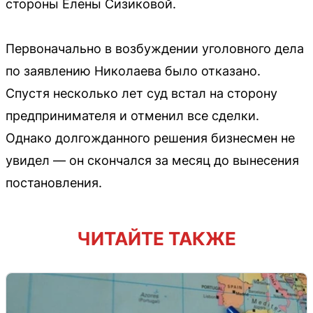
стороны Елены Сизиковой.
Первоначально в возбуждении уголовного дела
по заявлению Николаева было отказано.
Спустя несколько лет суд встал на сторону
предпринимателя и отменил все сделки.
Однако долгожданного решения бизнесмен не
увидел — он скончался за месяц до вынесения
постановления.
ЧИТАЙТЕ ТАКЖЕ