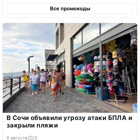
Все промокоды
В Сочи объявили угрозу атаки БПЛА и
закрыли пляжи
6 августа
0