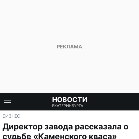
НОВОСТИ
ЕКАТЕРИНБУРГА
БИЗНЕС
Директор завода рассказала о
судьбе «Каменского кваса»