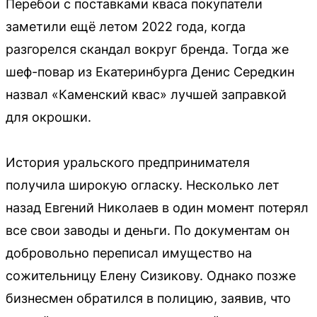
Перебои с поставками кваса покупатели
заметили ещё летом 2022 года, когда
разгорелся скандал вокруг бренда. Тогда же
шеф-повар из Екатеринбурга Денис Середкин
назвал «Каменский квас» лучшей заправкой
для окрошки.
История уральского предпринимателя
получила широкую огласку. Несколько лет
назад Евгений Николаев в один момент потерял
все свои заводы и деньги. По документам он
добровольно переписал имущество на
сожительницу Елену Сизикову. Однако позже
бизнесмен обратился в полицию, заявив, что