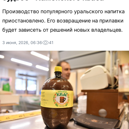
Производство популярного уральского напитка
приостановлено. Его возвращение на прилавки
будет зависеть от решений новых владельцев.
3 июня, 2026, 06:36
41