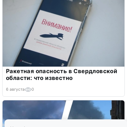
Ракетная опасность в Свердловской
области: что известно
6 августа
0