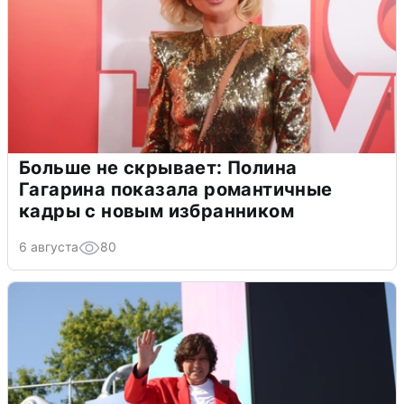
Больше не скрывает: Полина
Гагарина показала романтичные
кадры с новым избранником
6 августа
80