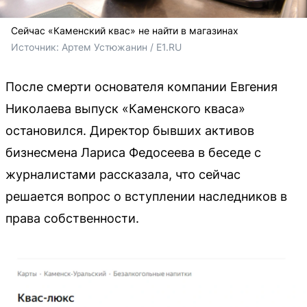
Сейчас «Каменский квас» не найти в магазинах
Источник: 
Артем Устюжанин / E1.RU
После смерти основателя компании Евгения
Николаева выпуск «Каменского кваса»
остановился. Директор бывших активов
бизнесмена Лариса Федосеева в беседе с
журналистами рассказала, что сейчас
решается вопрос о вступлении наследников в
права собственности.