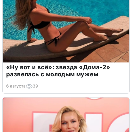
«Ну вот и всё»: звезда «Дома-2»
развелась с молодым мужем
6 августа
39