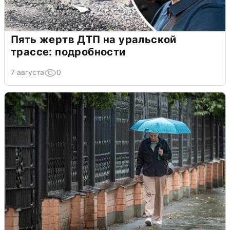
Пять жертв ДТП на уральской
трассе: подробности
7 августа
0