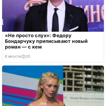
«Не просто слух»: Федору
Бондарчуку приписывают новый
роман — с кем
6 августа
22