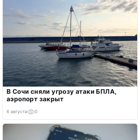
В Сочи сняли угрозу атаки БПЛА,
аэропорт закрыт
6 августа
0