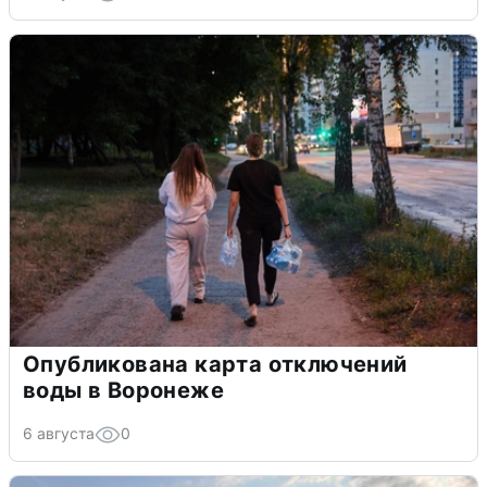
Опубликована карта отключений
воды в Воронеже
6 августа
0