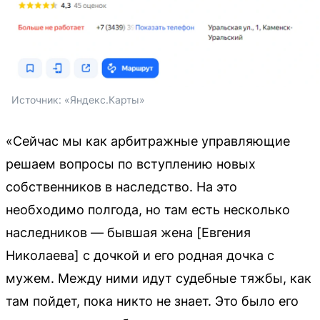
Источник: 
«Яндекс.Карты»
«Сейчас мы как арбитражные управляющие
решаем вопросы по вступлению новых
собственников в наследство. На это
необходимо полгода, но там есть несколько
наследников — бывшая жена [Евгения
Николаева] с дочкой и его родная дочка с
мужем. Между ними идут судебные тяжбы, как
там пойдет, пока никто не знает. Это было его