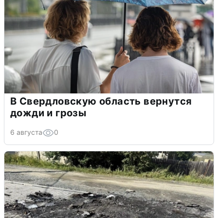
В Свердловскую область вернутся
дожди и грозы
6 августа
0