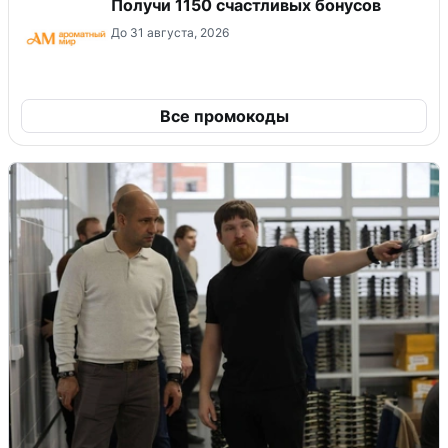
Получи 1150 счастливых бонусов
До 31 августа, 2026
Все промокоды