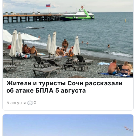
Жители и туристы Сочи рассказали
об атаке БПЛА 5 августа
5 августа
0