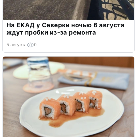
На ЕКАД у Северки ночью 6 августа
ждут пробки из-за ремонта
5 августа
0