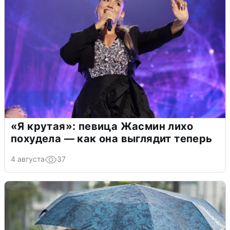
«Я крутая»: певица Жасмин лихо
похудела — как она выглядит теперь
4 августа
37