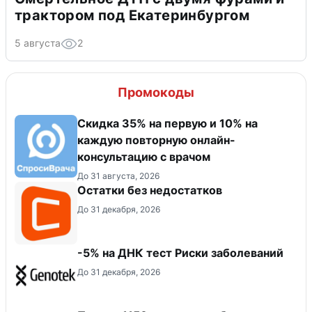
трактором под Екатеринбургом
5 августа
2
Промокоды
Скидка 35% на первую и 10% на
каждую повторную онлайн-
консультацию с врачом
До 31 августа, 2026
Остатки без недостатков
До 31 декабря, 2026
-5% на ДНК тест Риски заболеваний
До 31 декабря, 2026