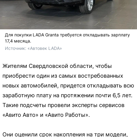
Для покупки LADA Granta требуется откладывать зарплату
17,4 месяца.
Источник: 
«Автовек LADA»
Жителям Свердловской области, чтобы
приобрести один из самых востребованных
новых автомобилей, придется откладывать всю
заработную плату на протяжении почти 6,5 лет.
Такие подсчеты провели эксперты сервисов
«Авито Авто» и «Авито Работы».
Они оценили срок накопления на три модели,