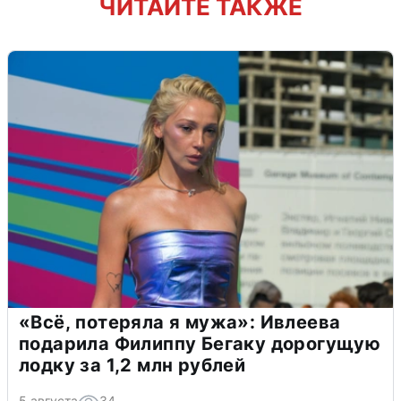
ЧИТАЙТЕ ТАКЖЕ
«Всё, потеряла я мужа»: Ивлеева
подарила Филиппу Бегаку дорогущую
лодку за 1,2 млн рублей
5 августа
34