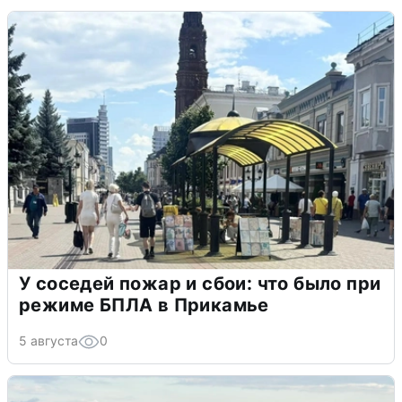
У соседей пожар и сбои: что было при
режиме БПЛА в Прикамье
5 августа
0