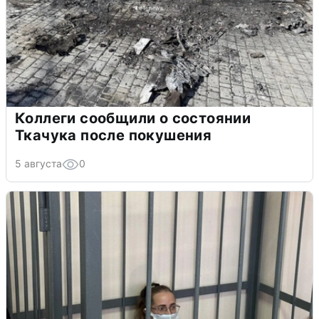
Коллеги сообщили о состоянии
Ткачука после покушения
5 августа
0