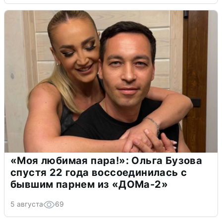
«Моя любимая пара!»: Ольга Бузова
спустя 22 года воссоединилась с
бывшим парнем из «ДОМа-2»
5 августа
69