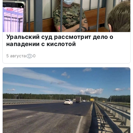
Уральский суд рассмотрит дело о
нападении с кислотой
5 августа
0