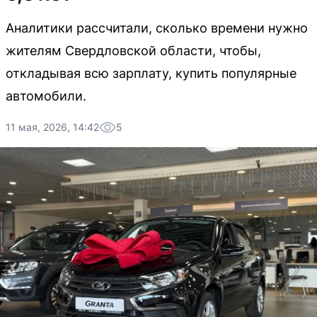
Аналитики рассчитали, сколько времени нужно
жителям Свердловской области, чтобы,
откладывая всю зарплату, купить популярные
автомобили.
11 мая, 2026, 14:42
5