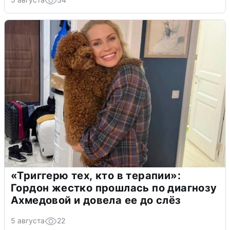
«Триггерю тех, кто в терапии»:
Гордон жестко прошлась по диагнозу
Ахмедовой и довела ее до слёз
5 августа
22