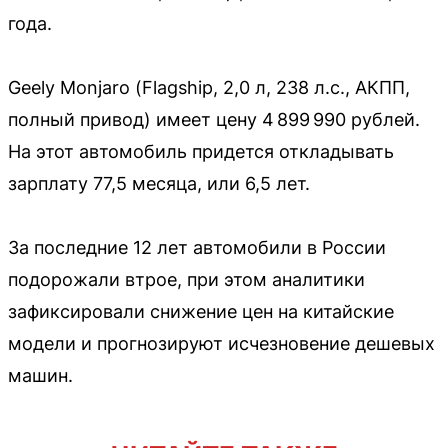
года.
Geely Monjaro (Flagship, 2,0 л, 238 л.с., АКПП,
полный привод) имеет цену 4 899 990 рублей.
На этот автомобиль придется откладывать
зарплату 77,5 месяца, или 6,5 лет.
За последние 12 лет автомобили в России
подорожали втрое, при этом аналитики
зафиксировали снижение цен на китайские
модели и прогнозируют исчезновение дешевых
машин.