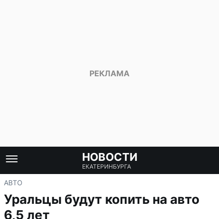
НОВОСТИ
ЕКАТЕРИНБУРГА
АВТО
Уральцы будут копить на авто
6,5 лет