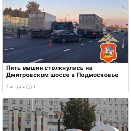
Пять машин столкнулись на
Дмитровском шоссе в Подмосковье
4 августа
0