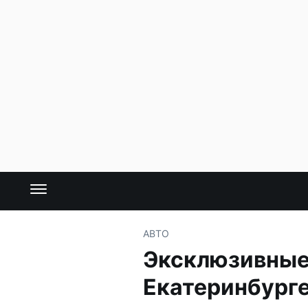
АВТО
Эксклюзивные 
Екатеринбург