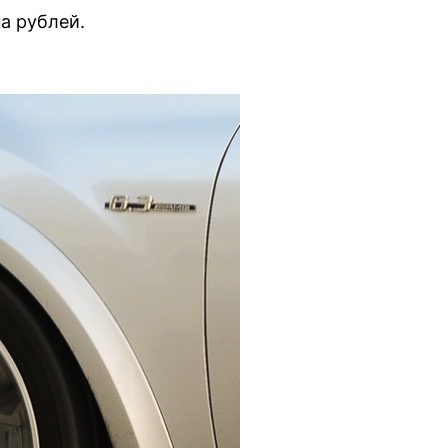
а рублей.