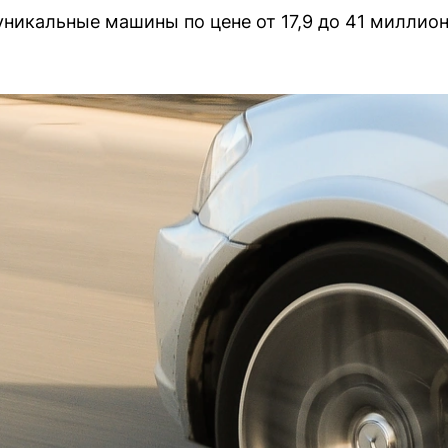
уникальные машины по цене от 17,9 до 41 миллион