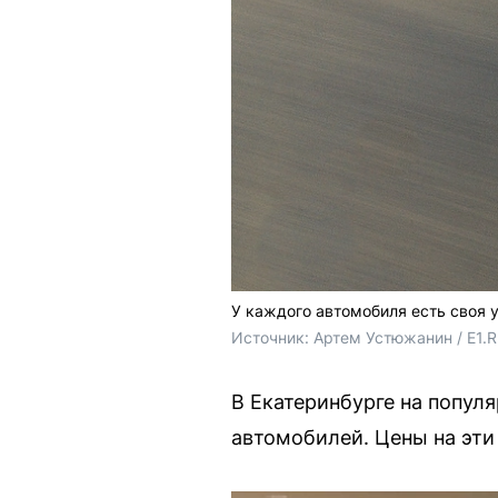
У каждого автомобиля есть своя 
Источник: 
Артем Устюжанин / E1.
В Екатеринбурге на попул
автомобилей. Цены на эти