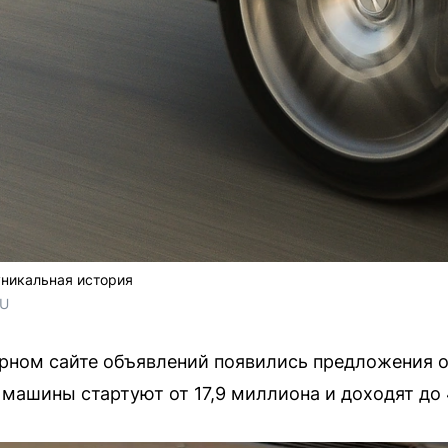
уникальная история
RU
ярном сайте объявлений появились предложения 
 машины стартуют от 17,9 миллиона и доходят до