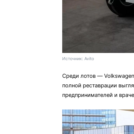
Источник: 
Avito
Среди лотов — Volkswagen
полной реставрации выгля
предпринимателей и враче