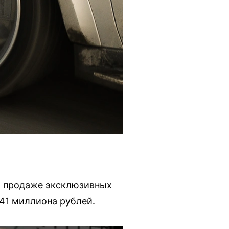
о продаже эксклюзивных
 41 миллиона рублей.