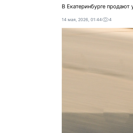
В Екатеринбурге продают 
14 мая, 2026, 01:44
4