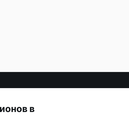
ионов в