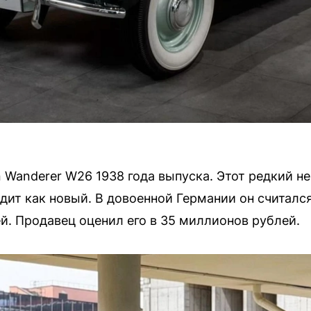
 Wanderer W26 1938 года выпуска. Этот редкий 
дит как новый. В довоенной Германии он считалс
й. Продавец оценил его в 35 миллионов рублей.