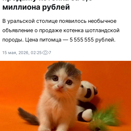
миллиона рублей
В уральской столице появилось необычное
объявление о продаже котенка шотландской
породы. Цена питомца — 5 555 555 рублей.
15 мая, 2026, 02:25
7