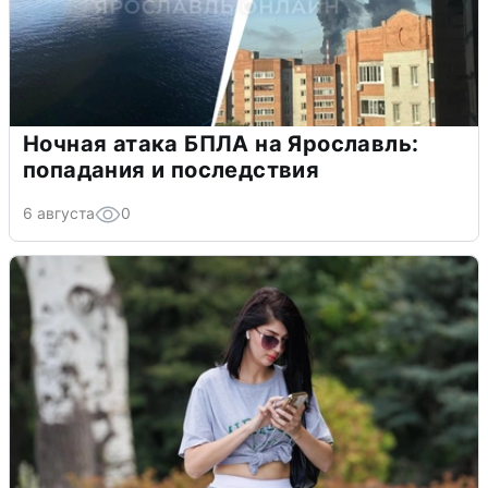
Ночная атака БПЛА на Ярославль:
попадания и последствия
6 августа
0