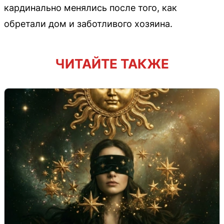
кардинально менялись после того, как
обретали дом и заботливого хозяина.
ЧИТАЙТЕ ТАКЖЕ