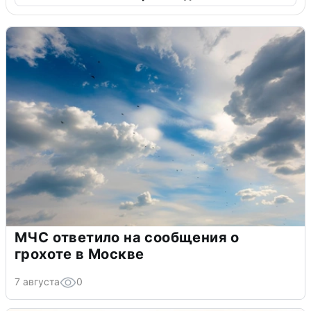
МЧС ответило на сообщения о
грохоте в Москве
7 августа
0