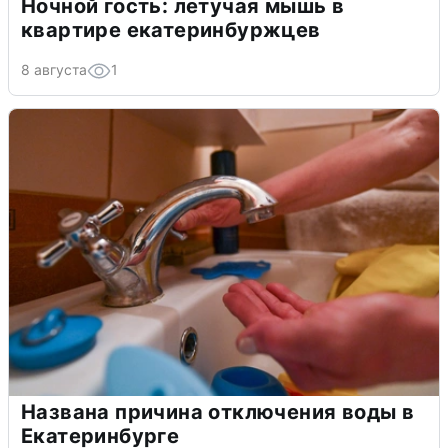
Ночной гость: летучая мышь в
квартире екатеринбуржцев
8 августа
1
Названа причина отключения воды в
Екатеринбурге