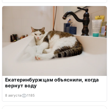
Екатеринбуржцам объяснили, когда
вернут воду
8 августа
1185