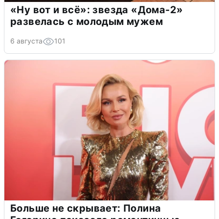
«Ну вот и всё»: звезда «Дома-2»
развелась с молодым мужем
6 августа
101
Больше не скрывает: Полина