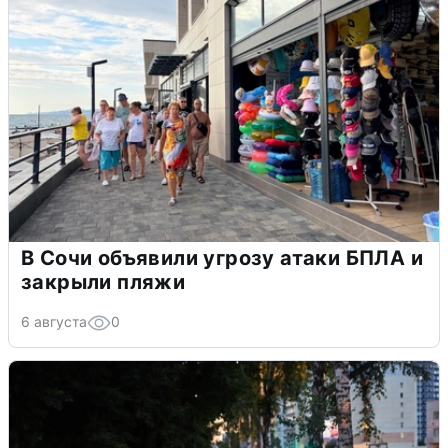
В Сочи объявили угрозу атаки БПЛА и
закрыли пляжи
6 августа
0