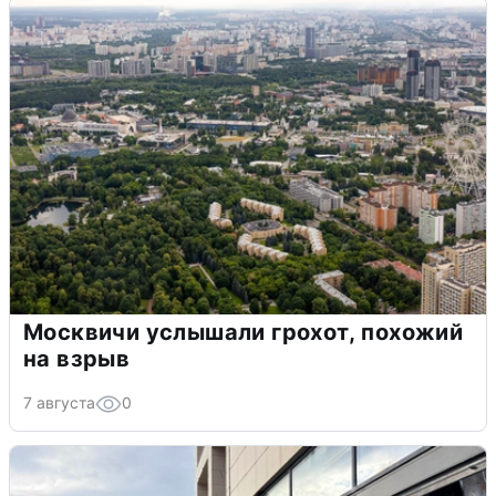
Москвичи услышали грохот, похожий
на взрыв
7 августа
0