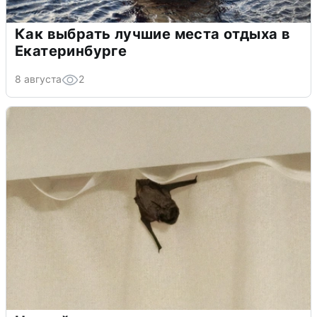
Как выбрать лучшие места отдыха в
Екатеринбурге
8 августа
2