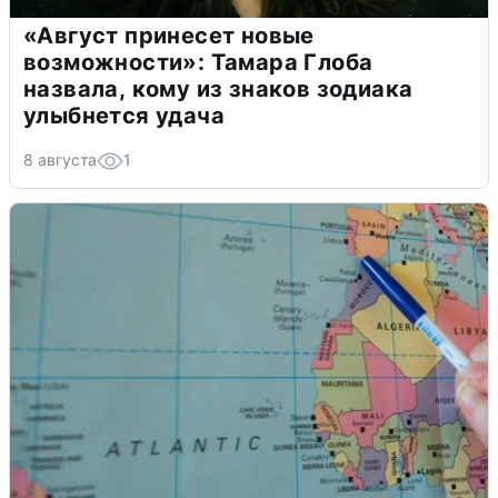
«Август принесет новые
возможности»: Тамара Глоба
назвала, кому из знаков зодиака
улыбнется удача
8 августа
1