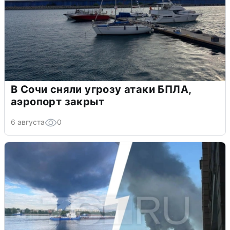
В Сочи сняли угрозу атаки БПЛА,
аэропорт закрыт
6 августа
0