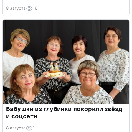
8 августа
16
Бабушки из глубинки покорили звёзд
и соцсети
8 августа
1