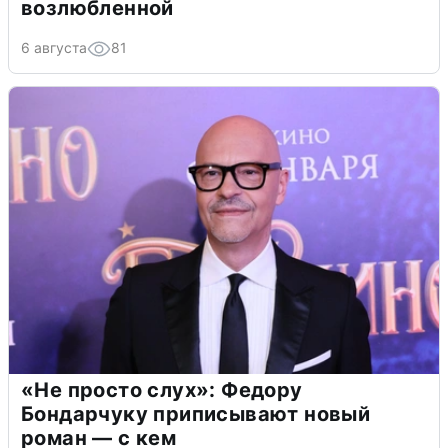
возлюбленной
6 августа
81
«Не просто слух»: Федору
Бондарчуку приписывают новый
роман — с кем