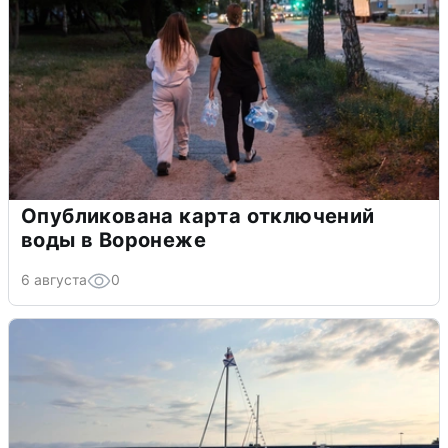
Опубликована карта отключений
воды в Воронеже
6 августа
0