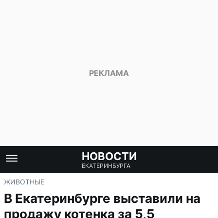
НОВОСТИ
ЕКАТЕРИНБУРГА
ЖИВОТНЫЕ
В Екатеринбурге выставили на
продажу котенка за 5,5