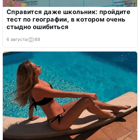
Справится даже школьник: пройдите
тест по географии, в котором очень
стыдно ошибиться
6 августа
88