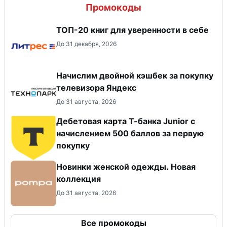
Промокоды
ТОП-20 книг для уверенности в себе
До 31 декабря, 2026
Начислим двойной кэшбек за покупку
телевизора Яндекс
До 31 августа, 2026
Дебетовая карта Т-банка Junior c
начислением 500 баллов за первую
покупку
Новинки женской одежды. Новая
коллекция
До 31 августа, 2026
Все промокоды