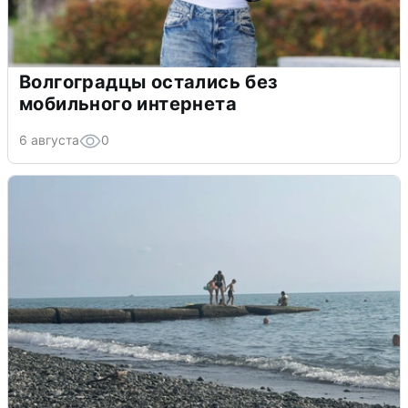
Волгоградцы остались без
мобильного интернета
6 августа
0