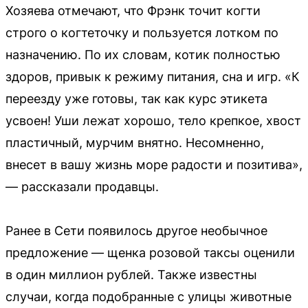
Хозяева отмечают, что Фрэнк точит когти
строго о когтеточку и пользуется лотком по
назначению. По их словам, котик полностью
здоров, привык к режиму питания, сна и игр. «К
переезду уже готовы, так как курс этикета
усвоен! Уши лежат хорошо, тело крепкое, хвост
пластичный, мурчим внятно. Несомненно,
внесет в вашу жизнь море радости и позитива»,
— рассказали продавцы.
Ранее в Сети появилось другое необычное
предложение — щенка розовой таксы оценили
в один миллион рублей. Также известны
случаи, когда подобранные с улицы животные