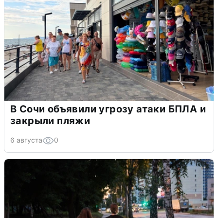
В Сочи объявили угрозу атаки БПЛА и
закрыли пляжи
6 августа
0