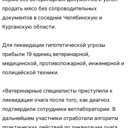
продать мясо без сопроводительных
документов в соседние Челябинскую и
Курганскую области.
Для ликвидации гипотетической угрозы
прибыли 19 единиц ветеринарной,
медицинской, противопожарной, инженерной и
полицейской техники.
«Ветеринарные специалисты приступили к
ликвидации очага после того, как диагноз
подтвердили сотрудники ветлаборатории. В
дальнейшем участники отработали алгоритм
практических действий по ликвидации очага