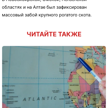
областях и на Алтае был зафиксирован
массовый забой крупного рогатого скота.
ЧИТАЙТЕ ТАКЖЕ