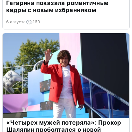
Гагарина показала романтичные
кадры с новым избранником
6 августа
160
«Четырех мужей потеряла»: Прохор
Шаляпин проболтался о новой