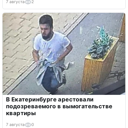
7 августа
2
В Екатеринбурге арестовали
подозреваемого в вымогательстве
квартиры
7 августа
0