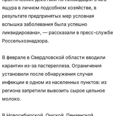
ящура в личном подсобном хозяйстве, в
результате предпринятых мер условная
вспышка заболевания была успешно
ликвидирована», — рассказали в пресс-службе
Россельхознадзора.
В феврале в Свердловской области вводили
карантин из-за пастереллеза. Ограничения
установили после обнаружения случая
инфекции в одном из населенных пунктов: из
региона запретили вывозить сырое цельное
молоко.
В Новосибирской, Омской, Пензенской