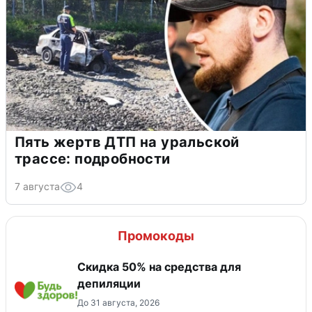
Пять жертв ДТП на уральской
трассе: подробности
7 августа
4
Промокоды
Скидка 50% на средства для
депиляции
До 31 августа, 2026