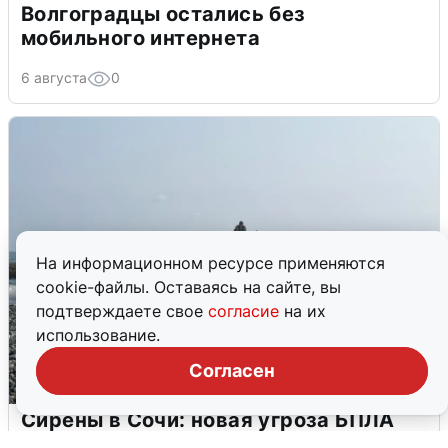
Волгоградцы остались без
мобильного интернета
6 августа
0
На информационном ресурсе применяются
cookie-файлы. Оставаясь на сайте, вы
подтверждаете свое
согласие
на их
использование.
Согласен
Сирены в Сочи: новая угроза БПЛА