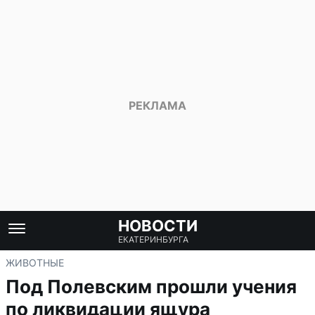
НОВОСТИ
ЕКАТЕРИНБУРГА
ЖИВОТНЫЕ
Под Полевским прошли учения
по ликвидации ящура