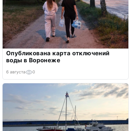
Опубликована карта отключений
воды в Воронеже
6 августа
0