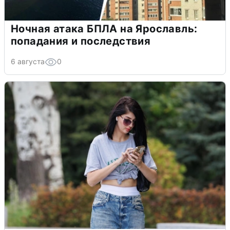
Ночная атака БПЛА на Ярославль:
попадания и последствия
6 августа
0