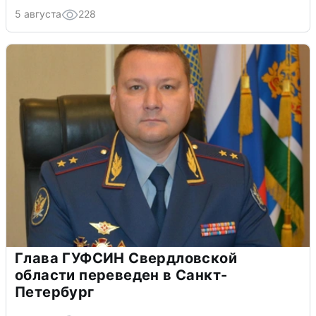
5 августа
228
Глава ГУФСИН Свердловской
области переведен в Санкт-
Петербург