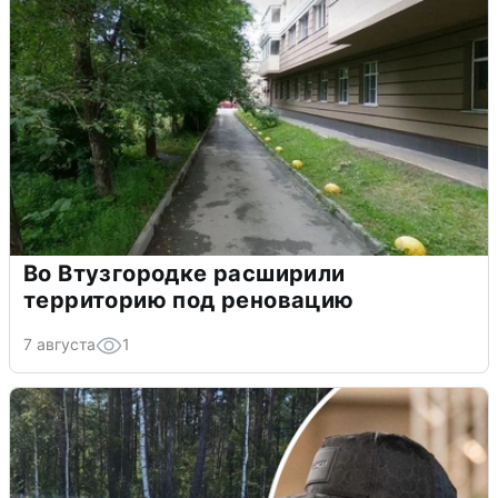
Во Втузгородке расширили
территорию под реновацию
7 августа
1