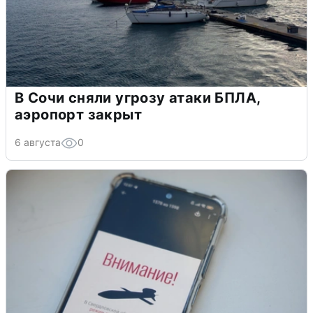
В Сочи сняли угрозу атаки БПЛА,
аэропорт закрыт
6 августа
0