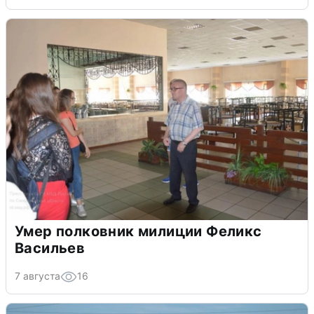
Умер полковник милиции Феликс
Васильев
7 августа
16