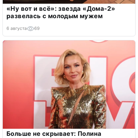
«Ну вот и всё»: звезда «Дома-2»
развелась с молодым мужем
6 августа
69
Больше не скрывает: Полина