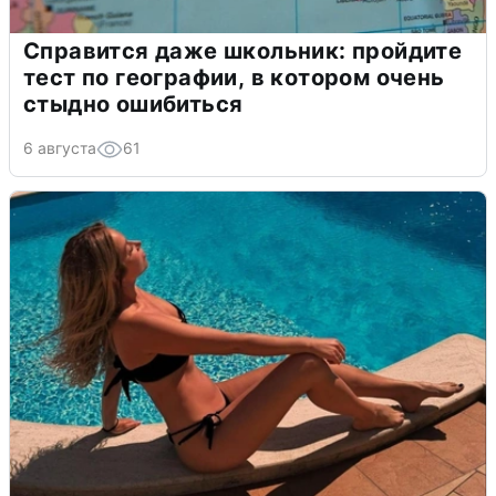
Справится даже школьник: пройдите
тест по географии, в котором очень
стыдно ошибиться
6 августа
61