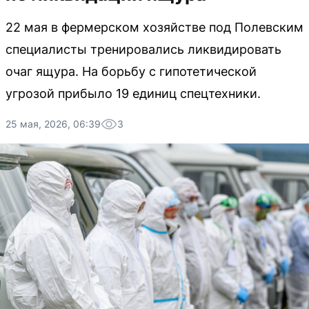
22 мая в фермерском хозяйстве под Полевским
специалисты тренировались ликвидировать
очаг ящура. На борьбу с гипотетической
угрозой прибыло 19 единиц спецтехники.
25 мая, 2026, 06:39
3