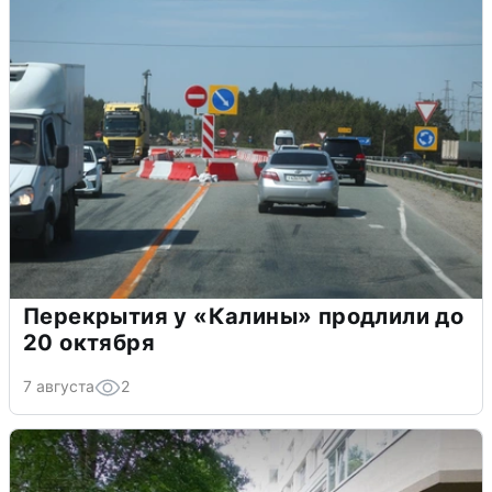
Перекрытия у «Калины» продлили до
20 октября
7 августа
2