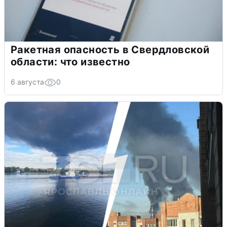
Ракетная опасность в Свердловской
области: что известно
6 августа
0