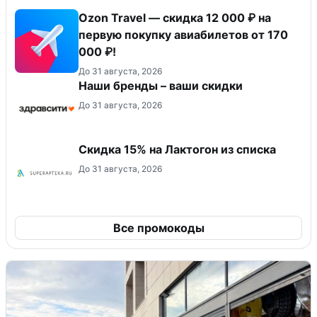
Ozon Travel — скидка 12 000 ₽ на
первую покупку авиабилетов от 170
000 ₽!
До 31 августа, 2026
Наши бренды – ваши скидки
До 31 августа, 2026
Скидка 15% на Лактогон из списка
До 31 августа, 2026
Все промокоды